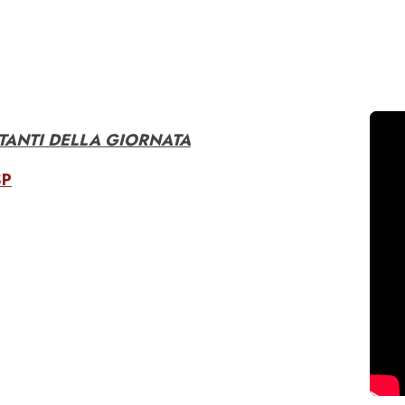
RTANTI DELLA GIORNATA
SP