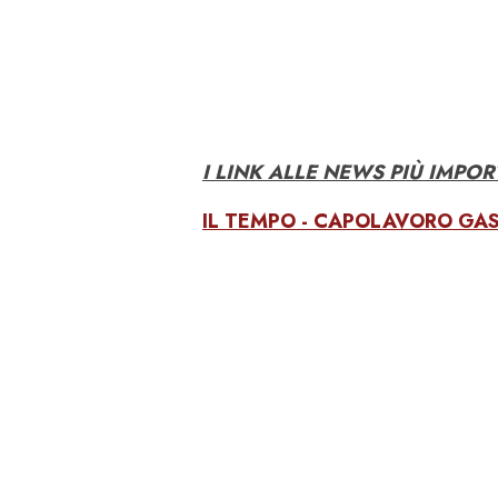
I LINK ALLE NEWS PIÙ IMPO
IL TEMPO - CAPOLAVORO GA