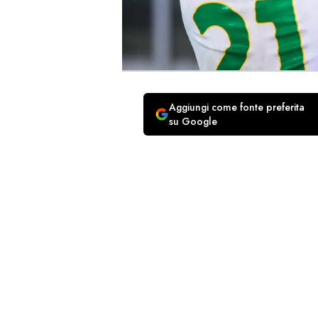
Aggiungi come fonte preferita
su Google