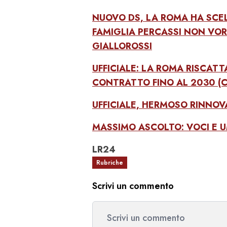
NUOVO DS, LA ROMA HA SCEL
FAMIGLIA PERCASSI NON VOR
GIALLOROSSI
UFFICIALE: LA ROMA RISCATT
CONTRATTO FINO AL 2030 (
UFFICIALE, HERMOSO RINNOV
MASSIMO ASCOLTO: VOCI E 
LR24
Rubriche
Scrivi un commento