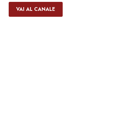
VAI AL CANALE