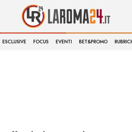
ESCLUSIVE
FOCUS
EVENTI
BET&PROMO
RUBRIC