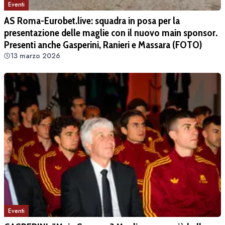
Eventi
AS Roma-Eurobet.live: squadra in posa per la
presentazione delle maglie con il nuovo main sponsor.
Presenti anche Gasperini, Ranieri e Massara (FOTO)
13 marzo 2026
Eventi