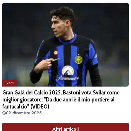
Eventi
Gran Galà del Calcio 2025, Bastoni vota Svilar come
miglior giocatore: "Da due anni è il mio portiere al
fantacalcio" (VIDEO)
02 dicembre 2025
Altri articoli