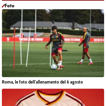
Foto
Roma, le foto dell'allenamento del 6 agosto