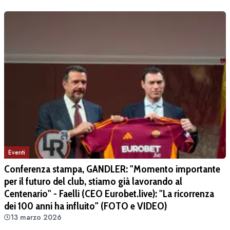
Eventi
Conferenza stampa, GANDLER: "Momento importante
per il futuro del club, stiamo già lavorando al
Centenario" - Faelli (CEO Eurobet.live): "La ricorrenza
dei 100 anni ha influito" (FOTO e VIDEO)
13 marzo 2026