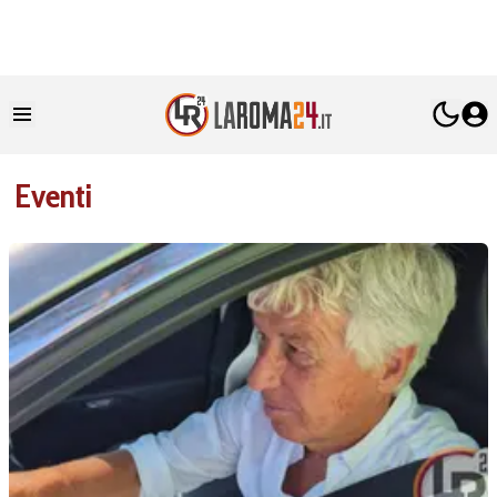
Eventi