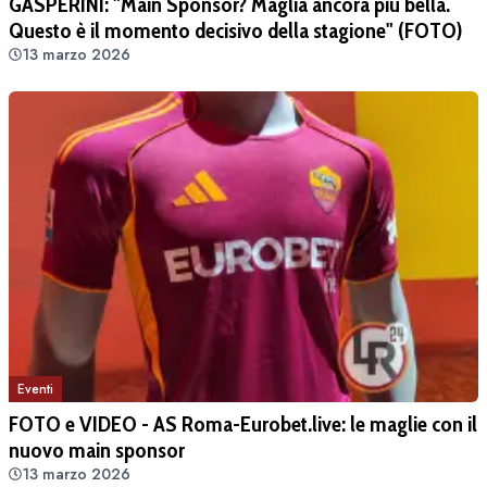
GASPERINI: "Main Sponsor? Maglia ancora più bella.
Questo è il momento decisivo della stagione" (FOTO)
13 marzo 2026
Eventi
FOTO e VIDEO - AS Roma-Eurobet.live: le maglie con il
nuovo main sponsor
13 marzo 2026