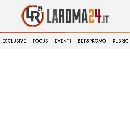
ESCLUSIVE
FOCUS
EVENTI
BET&PROMO
RUBRIC