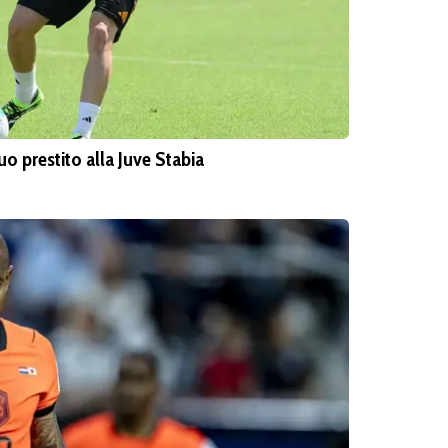
o prestito alla Juve Stabia