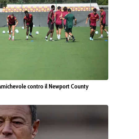
to amichevole contro il Newport County