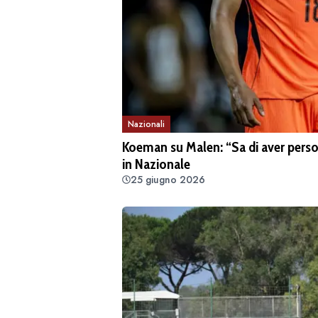
Nazionali
Koeman su Malen: “Sa di aver perso d
in Nazionale
25 giugno 2026