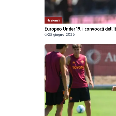
Nazionali
Europeo Under 19, i convocati dell'It
25 giugno 2026