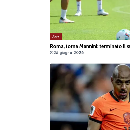
Altre
Roma, torna Mannini: terminato il su
25 giugno 2026