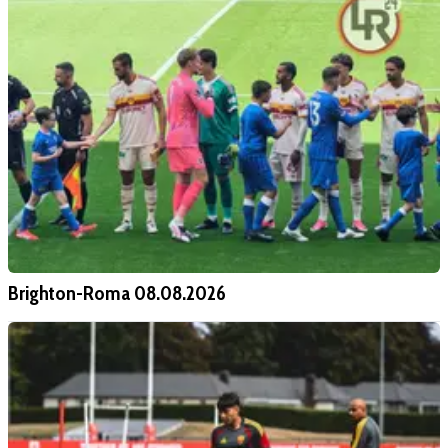
Brighton-Roma 08.08.2026