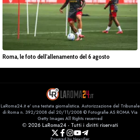
Roma, le foto dell'allenamento del 6 agosto
LaRoma24.it e' una testata giornalistica. Autorizzazione del Tribunale
di Roma n. 392/2008 del 20/11/2008 © Fotografie AS ROMA Via
Getty Images All Rights reserved
©
2026
LaRoma24
-
Tutti i diritti riservati
Powered by Newsifier