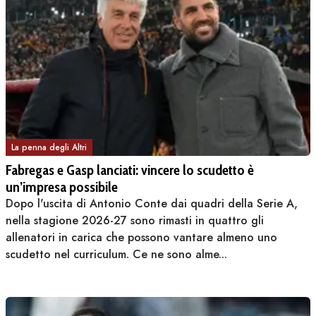
La penna degli Altri
Fabregas e Gasp lanciati: vincere lo scudetto è
un’impresa possibile
Dopo l'uscita di Antonio Conte dai quadri della Serie A,
nella stagione 2026-27 sono rimasti in quattro gli
allenatori in carica che possono vantare almeno uno
scudetto nel curriculum. Ce ne sono alme...