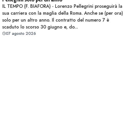
IL TEMPO (F. BIAFORA) - Lorenzo Pellegrini proseguirà la
sua carriera con la maglia della Roma. Anche se (per ora)
solo per un altro anno. Il contratto del numero 7 è
scaduto lo scorso 30 giugno e, do...
07 agosto 2026