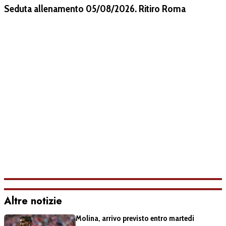
Seduta allenamento 05/08/2026. Ritiro Roma
Altre notizie
Molina, arrivo previsto entro martedì