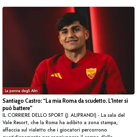
La penna degli Altri
Santiago Castro: “La mia Roma da scudetto. L’Inter si
può battere”
IL CORRIERE DELLO SPORT (J. ALIPRANDI) - La sala del
Vale Resort, che la Roma ha adibito a zona stampa,
affaccia sul vialetto che i giocatori percorrono