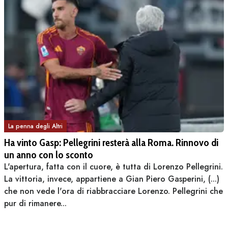
La penna degli Altri
Ha vinto Gasp: Pellegrini resterà alla Roma. Rinnovo di
un anno con lo sconto
L'apertura, fatta con il cuore, è tutta di Lorenzo Pellegrini.
La vittoria, invece, appartiene a Gian Piero Gasperini, (...)
che non vede l'ora di riabbracciare Lorenzo. Pellegrini che
pur di rimanere...