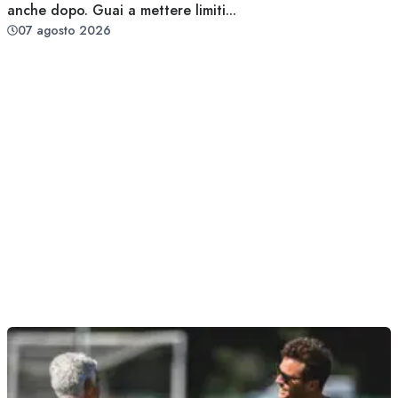
anche dopo. Guai a mettere limiti...
07 agosto 2026