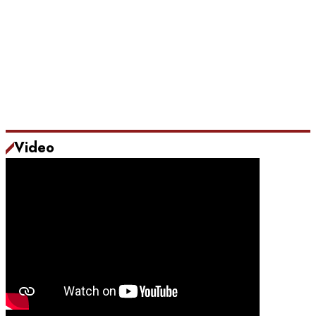
Video