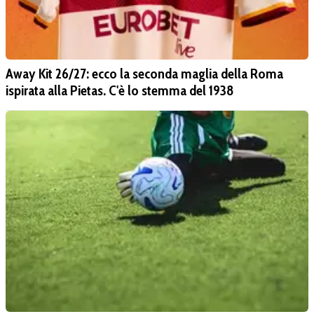
Away Kit 26/27: ecco la seconda maglia della Roma
ispirata alla Pietas. C'è lo stemma del 1938