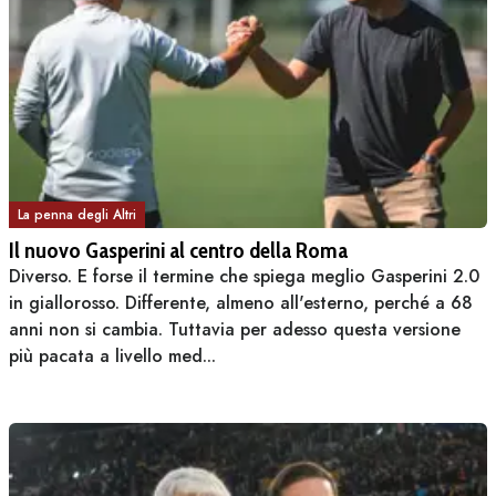
La penna degli Altri
Il nuovo Gasperini al centro della Roma
Diverso. E forse il termine che spiega meglio Gasperini 2.0
in giallorosso. Differente, almeno all'esterno, perché a 68
anni non si cambia. Tuttavia per adesso questa versione
più pacata a livello med...