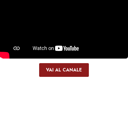
VAI AL CANALE