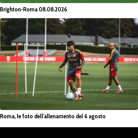
Brighton-Roma 08.08.2026
Roma, le foto dell'allenamento del 6 agosto