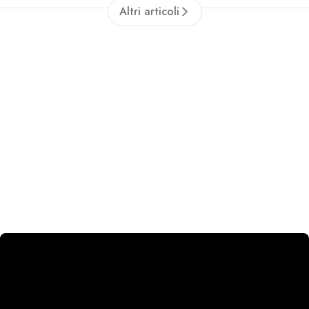
Altri articoli