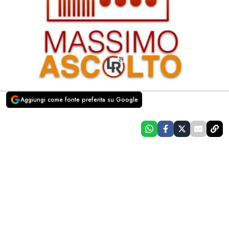
Aggiungi come fonte preferita su Google