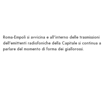
Roma-Empoli si avvicina e all'interno delle trasmissioni
dell'emittenti radiofoniche della Capitale si continua a
parlare del momento di forma dei giallorossi.