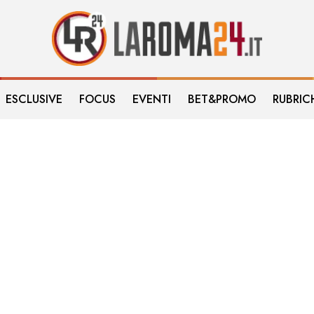
ESCLUSIVE
FOCUS
EVENTI
BET&PROMO
RUBRIC