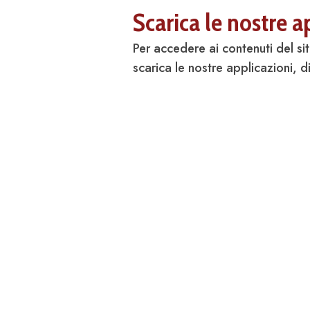
Scarica le nostre a
Per accedere ai contenuti del si
scarica le nostre applicazioni, di