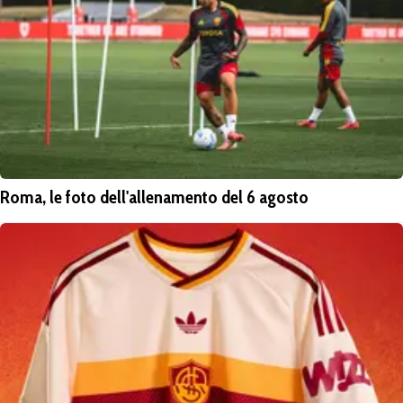
Roma, le foto dell'allenamento del 6 agosto