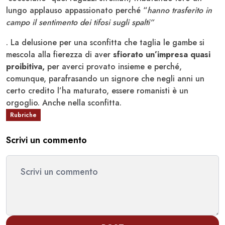
lungo applauso appassionato perché “
hanno trasferito in
campo il sentimento dei tifosi sugli spalti”
. La delusione per una sconfitta che taglia le gambe si
mescola alla fierezza di aver
sfiorato un’impresa quasi
proibitiva,
per averci provato insieme e perché,
comunque, parafrasando un signore che negli anni un
certo credito l’ha maturato, essere romanisti è un
orgoglio. Anche nella sconfitta.
Rubriche
Scrivi un commento