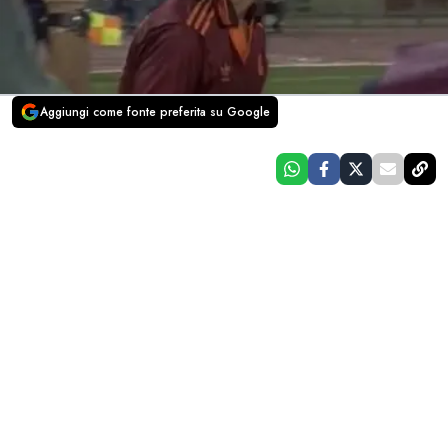
Aggiungi come fonte preferita su Google