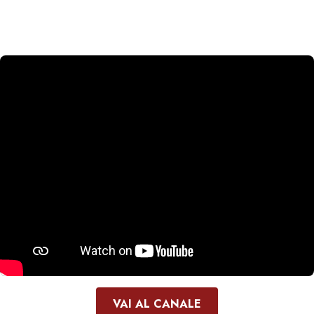
VAI AL CANALE