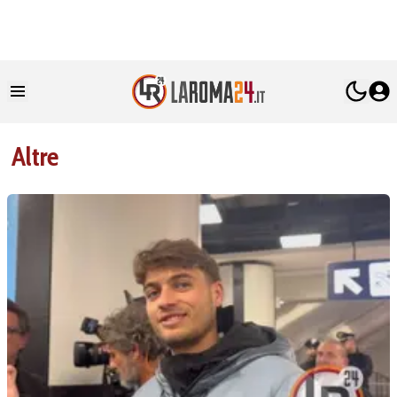
Altre