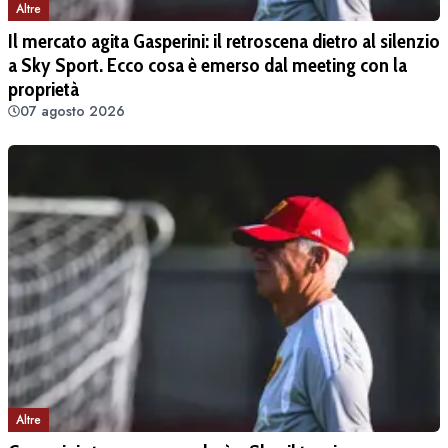
Altre
Il mercato agita Gasperini: il retroscena dietro al silenzio
a Sky Sport. Ecco cosa è emerso dal meeting con la
proprietà
07 agosto 2026
Altre