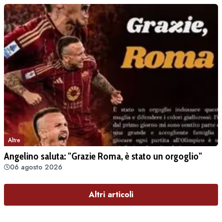
Altre
Angelino saluta: "Grazie Roma, è stato un orgoglio"
06 agosto 2026
Altri articoli