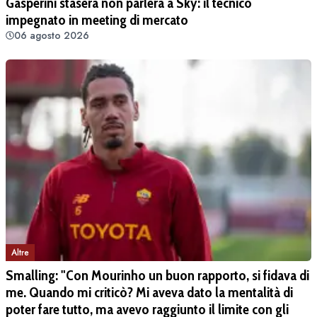
Gasperini stasera non parlerà a Sky: il tecnico
impegnato in meeting di mercato
06 agosto 2026
Altre
Smalling: "Con Mourinho un buon rapporto, si fidava di
me. Quando mi criticò? Mi aveva dato la mentalità di
poter fare tutto, ma avevo raggiunto il limite con gli