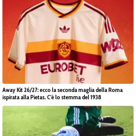
Away Kit 26/27: ecco la seconda maglia della Roma
ispirata alla Pietas. C'è lo stemma del 1938