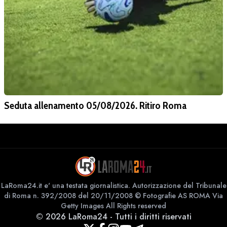
Seduta allenamento 05/08/2026. Ritiro Roma
LaRoma24.it e' una testata giornalistica. Autorizzazione del Tribunale
di Roma n. 392/2008 del 20/11/2008 © Fotografie AS ROMA Via
Getty Images All Rights reserved
©
2026
LaRoma24
-
Tutti i diritti riservati