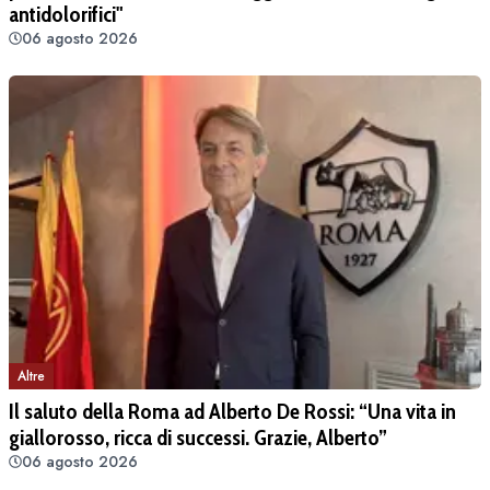
antidolorifici"
06 agosto 2026
Altre
Il saluto della Roma ad Alberto De Rossi: “Una vita in
giallorosso, ricca di successi. Grazie, Alberto”
06 agosto 2026