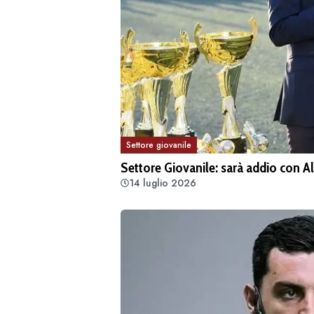
Settore giovanile
Settore Giovanile: sarà addio con A
14 luglio 2026