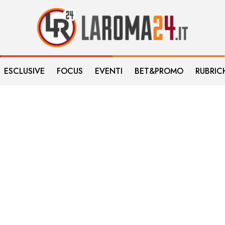
ESCLUSIVE
FOCUS
EVENTI
BET&PROMO
RUBRIC