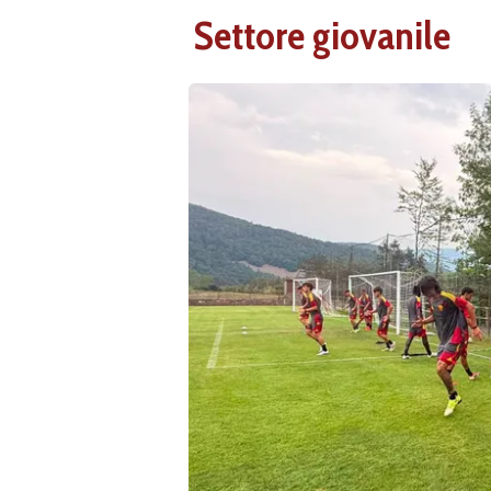
Settore giovanile