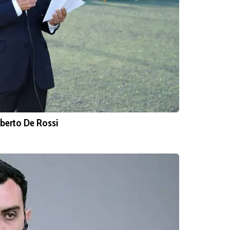
lberto De Rossi