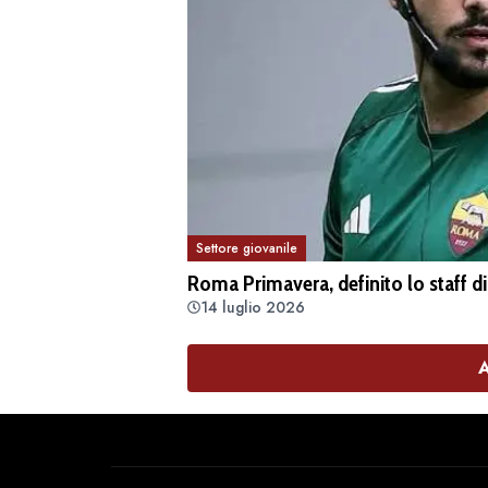
Settore giovanile
Roma Primavera, definito lo staff di
14 luglio 2026
A