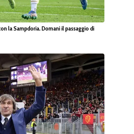
 con la Sampdoria. Domani il passaggio di