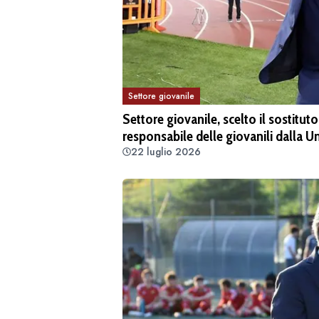
Settore giovanile
Settore giovanile, scelto il sostitu
responsabile delle giovanili dalla U
22 luglio 2026