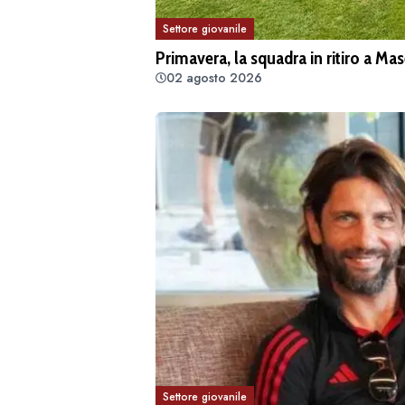
Settore giovanile
Primavera, la squadra in ritiro a Ma
02 agosto 2026
Settore giovanile