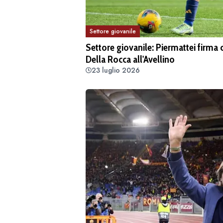
Settore giovanile
Settore giovanile: Piermattei firma
Della Rocca all'Avellino
23 luglio 2026