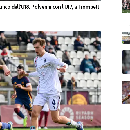
nico dell'U18. Polverini con l'U17, a Trombetti