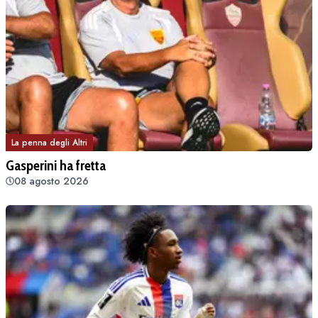
La penna degli Altri
Gasperini ha fretta
08 agosto 2026