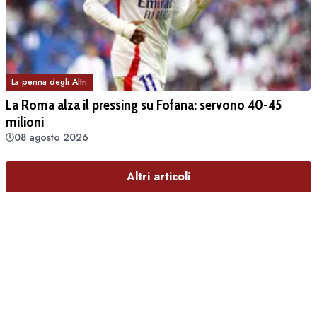
La penna degli Altri
La Roma alza il pressing su Fofana: servono 40-45
milioni
08 agosto 2026
Altri articoli