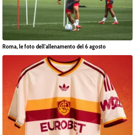
Roma, le foto dell'allenamento del 6 agosto