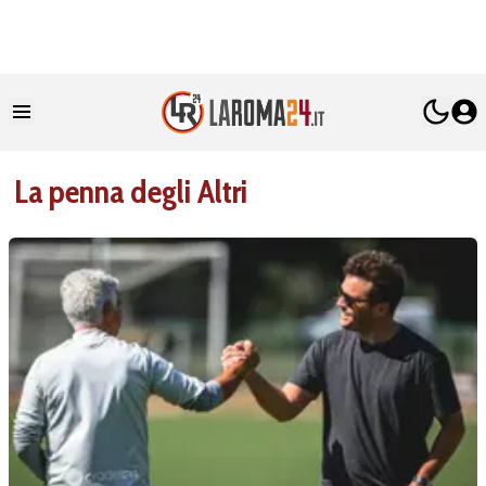
La penna degli Altri