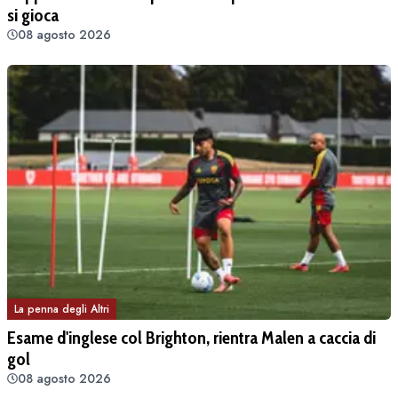
si gioca
08 agosto 2026
La penna degli Altri
Esame d'inglese col Brighton, rientra Malen a caccia di
gol
08 agosto 2026