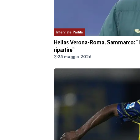
Interviste Partita
Hellas Verona-Roma, Sammarco: "Il 
ripartire"
25 maggio 2026