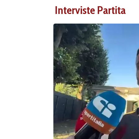
Interviste Partita