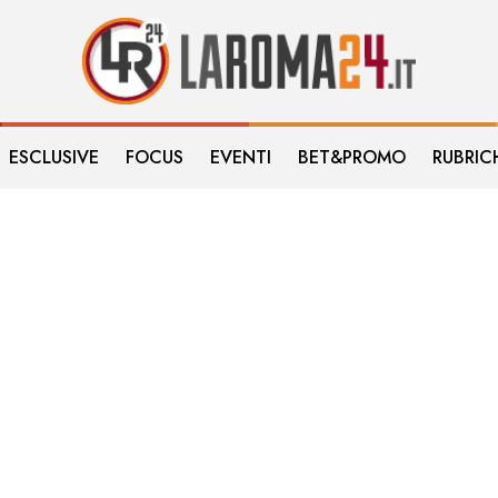
ESCLUSIVE
FOCUS
EVENTI
BET&PROMO
RUBRIC