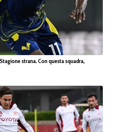
Stagione strana. Con questa squadra,