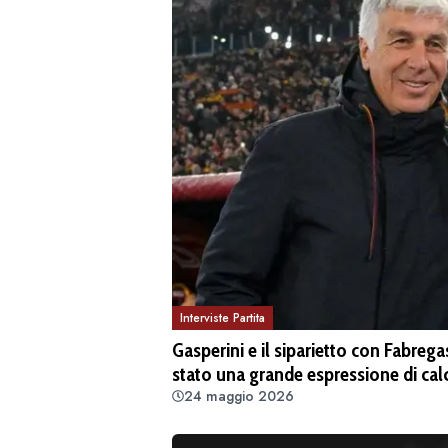
Interviste Partita
Gasperini e il siparietto con Fabre
stato una grande espressione di cal
24 maggio 2026