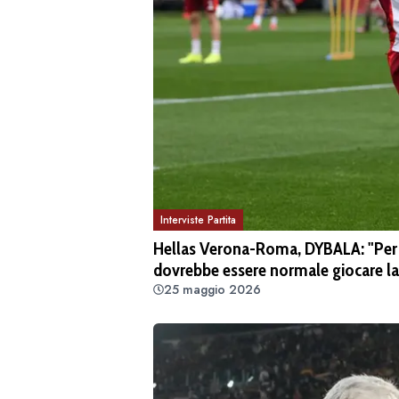
Interviste Partita
Hellas Verona-Roma, DYBALA: "Per 
dovrebbe essere normale giocare l
25 maggio 2026