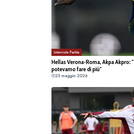
Interviste Partita
Hellas Verona-Roma, Akpa Akpro: "
potevamo fare di più"
25 maggio 2026