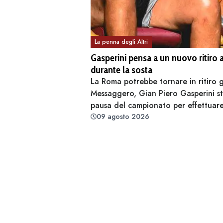
La penna degli Altri
Gasperini pensa a un nuovo ritiro 
durante la sosta
La Roma potrebbe tornare in ritiro g
Messaggero, Gian Piero Gasperini st
pausa del campionato per effettuare
09 agosto 2026