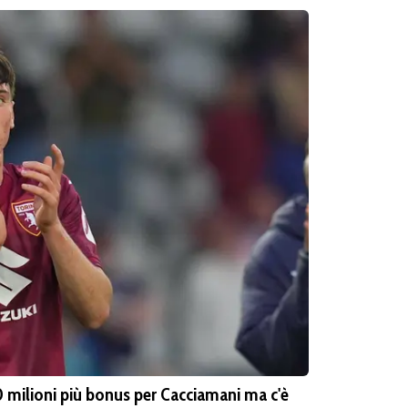
 milioni più bonus per Cacciamani ma c'è