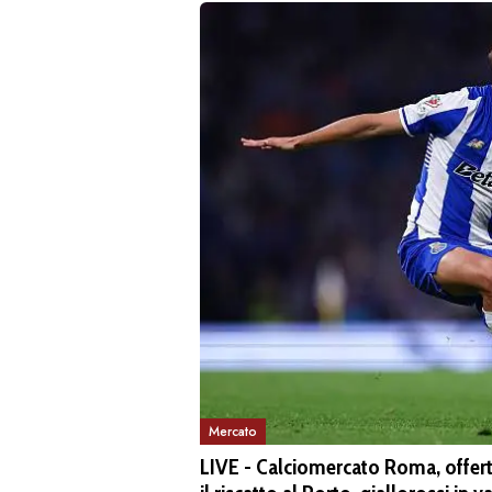
Mercato
LIVE - Calciomercato Roma, offerta 