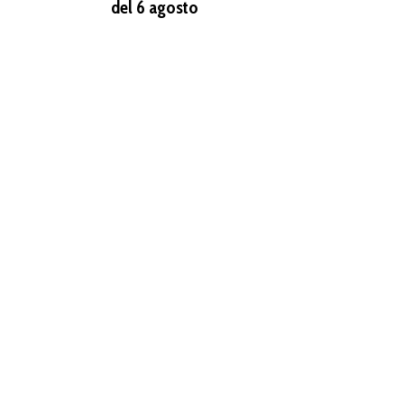
del 6 agosto