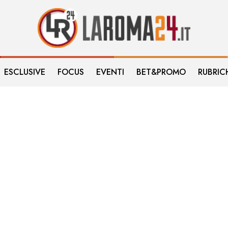
ESCLUSIVE
FOCUS
EVENTI
BET&PROMO
RUBRIC