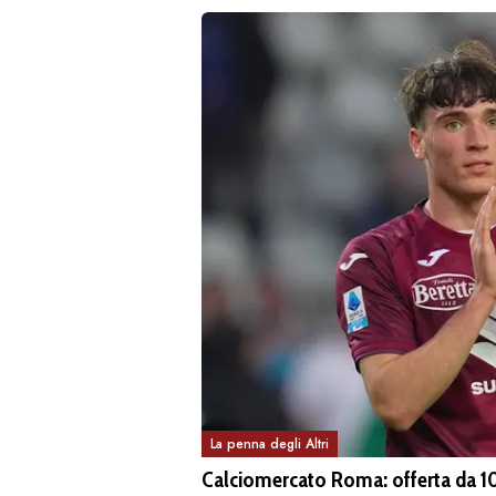
La penna degli Altri
Calciomercato Roma: offerta da 10