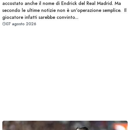
accostato anche il nome di Endrick del Real Madrid. Ma
secondo le ultime notizie non è un'operazione semplice. Il
giocatore infatti sarebbe convinto...
07 agosto 2026