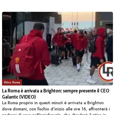
Ritiro Roma
La Roma è arrivata a Brighton: sempre presente il CEO
Galantic (VIDEO)
La Roma proprio in questi minuti è arrivata a Brighton
dove domani, con fischio d'inizio alle ore 16, affronterà i