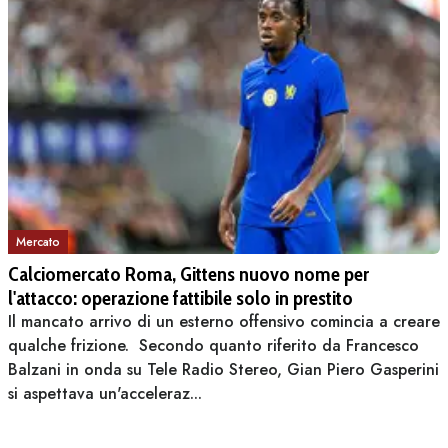
Mercato
Calciomercato Roma, Gittens nuovo nome per
l'attacco: operazione fattibile solo in prestito
Il mancato arrivo di un esterno offensivo comincia a creare
qualche frizione. Secondo quanto riferito da Francesco
Balzani in onda su Tele Radio Stereo, Gian Piero Gasperini
si aspettava un'acceleraz...