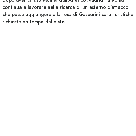
continua a lavorare nella ricerca di un esterno d'attacco
che possa aggiungere alla rosa di Gasperini caratteristiche
richieste da tempo dallo ste...