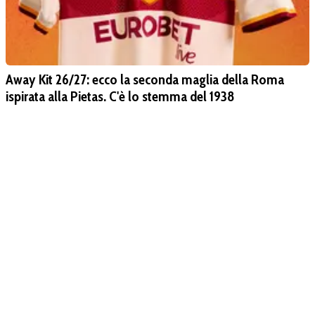
Away Kit 26/27: ecco la seconda maglia della Roma
ispirata alla Pietas. C'è lo stemma del 1938