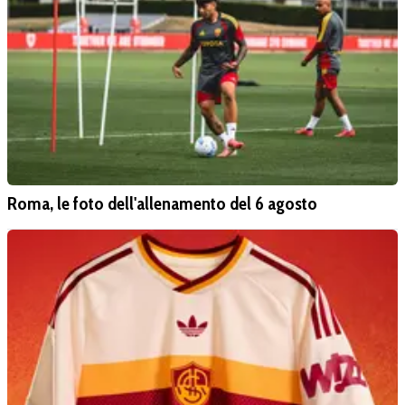
Roma, le foto dell'allenamento del 6 agosto