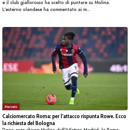
e il club giallorosso ha scelto di puntare su Molina.
L'esterno olandese ha commentato ai m...
Mercato
Calciomercato Roma: per l’attacco rispunta Rowe. Ecco
la richiesta del Bologna
Dopo aver chiuso Molina dall'Atletico Madrid, la Roma