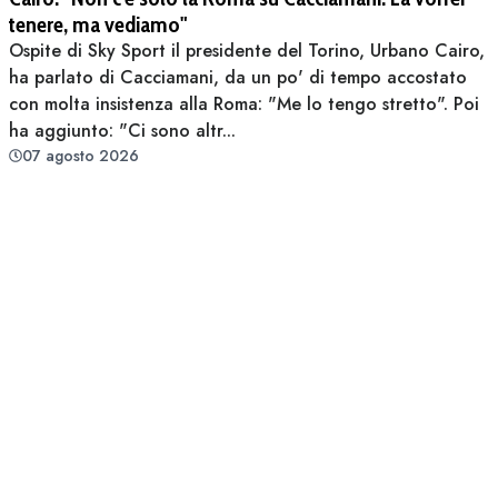
tenere, ma vediamo"
Ospite di Sky Sport il presidente del Torino, Urbano Cairo,
ha parlato di Cacciamani, da un po' di tempo accostato
con molta insistenza alla Roma: "Me lo tengo stretto". Poi
ha aggiunto: "Ci sono altr...
07 agosto 2026