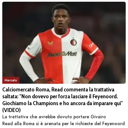
Mercato
Calciomercato Roma, Read commenta la trattativa
saltata: "Non dovevo per forza lasciare il Feyenoord.
Giochiamo la Champions e ho ancora da imparare qui"
(VIDEO)
La trattativa che avrebbe dovuto portare Givairo
Read alla Roma si è arenata per le richieste del Feyenoord