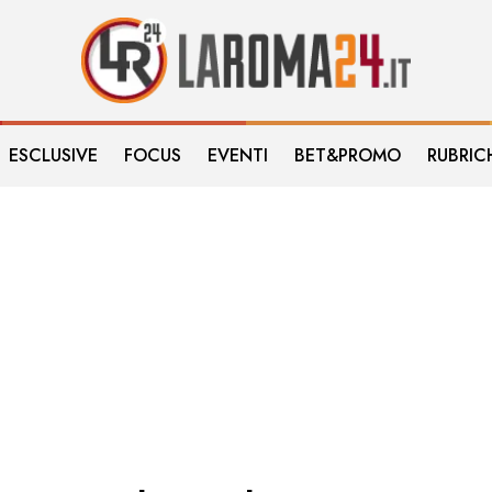
ESCLUSIVE
FOCUS
EVENTI
BET&PROMO
RUBRIC