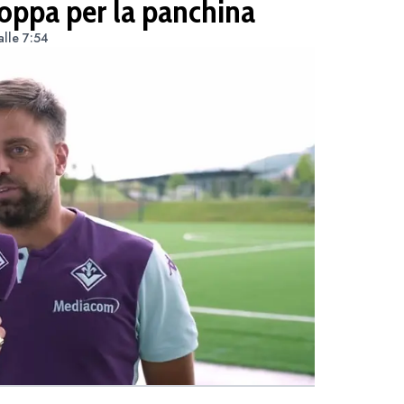
loppa per la panchina
lle 7:54