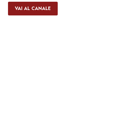
VAI AL CANALE