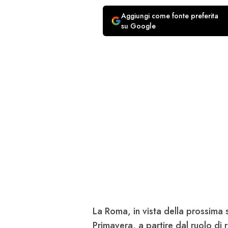
Aggiungi come fonte preferita
su Google
La Roma, in vista della prossima 
Primavera, a partire dal ruolo di 