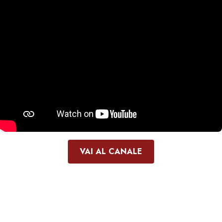
VAI AL CANALE