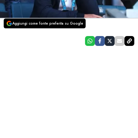
Aggiungi come fonte preferita su Google