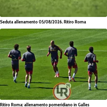
Seduta allenamento 05/08/2026. Ritiro Roma
Ritiro Roma: allenamento pomeridiano in Galles