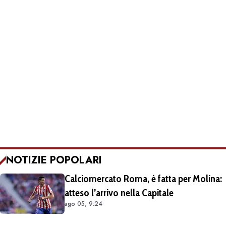
NOTIZIE POPOLARI
Calciomercato Roma, è fatta per Molina:
atteso l’arrivo nella Capitale
ago 05, 9:24