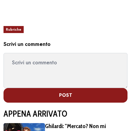
Rubriche
Scrivi un commento
POST
APPENA ARRIVATO
Ghilardi: "Mercato? Non mi