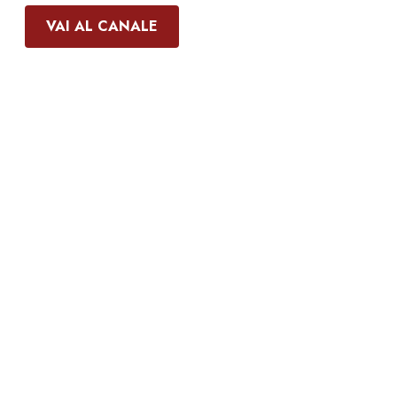
VAI AL CANALE