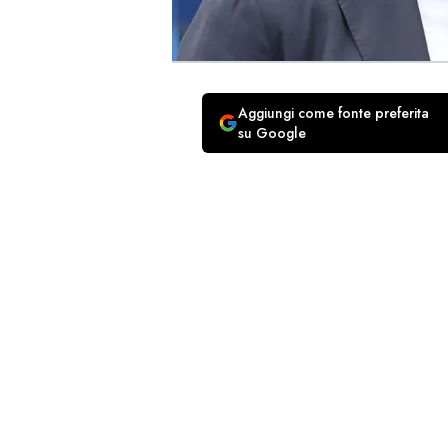
Aggiungi come fonte preferita
su Google