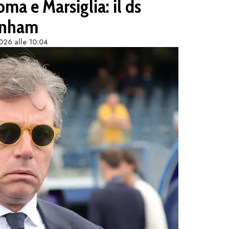
ma e Marsiglia: il ds
tenham
2026 alle 10:04