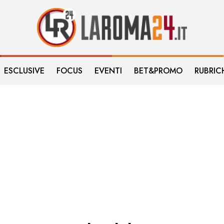
ESCLUSIVE
FOCUS
EVENTI
BET&PROMO
RUBRIC