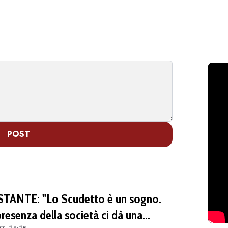
POST
STANTE: "Lo Scudetto è un sogno.
presenza della società ci dà una