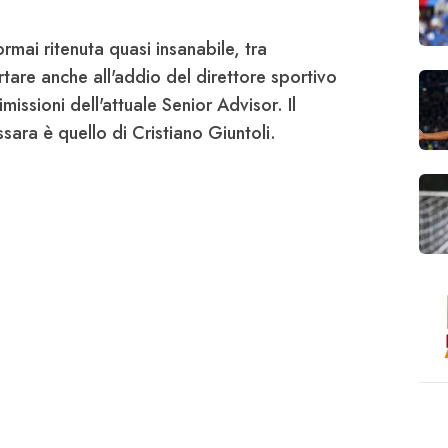
 ormai ritenuta quasi insanabile, tra
tare anche all'addio del
direttore sportivo
imissioni dell'attuale Senior Advisor. Il
ssara è quello di
Cristiano Giuntoli
.