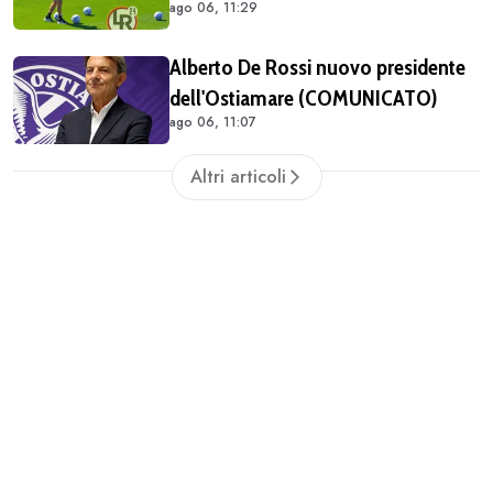
ago 06, 11:29
Alberto De Rossi nuovo presidente
dell'Ostiamare (COMUNICATO)
ago 06, 11:07
Altri articoli