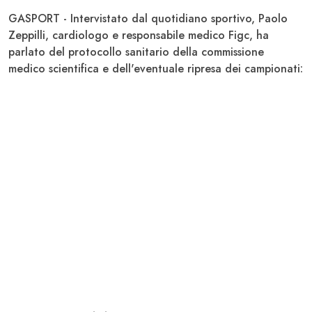
GASPORT - Intervistato dal quotidiano sportivo,
Paolo
Zeppilli,
cardiologo e responsabile medico
Figc,
ha
parlato del protocollo sanitario della commissione
medico scientifica e dell'eventuale ripresa dei campionati: