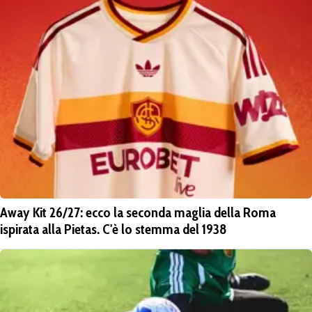
Away Kit 26/27: ecco la seconda maglia della Roma
ispirata alla Pietas. C'è lo stemma del 1938