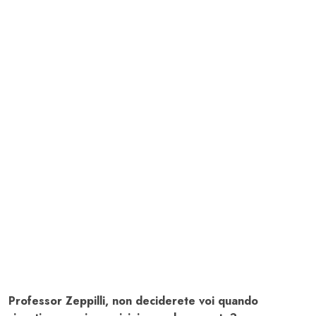
Professor Zeppilli, non deciderete voi quando