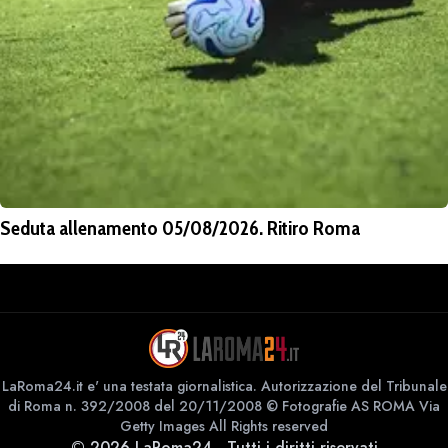
Seduta allenamento 05/08/2026. Ritiro Roma
LaRoma24.it e' una testata giornalistica. Autorizzazione del Tribunale
di Roma n. 392/2008 del 20/11/2008 © Fotografie AS ROMA Via
Getty Images All Rights reserved
©
2026
LaRoma24
-
Tutti i diritti riservati