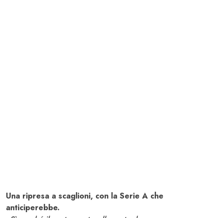
Una ripresa a scaglioni, con la Serie A che
anticiperebbe.