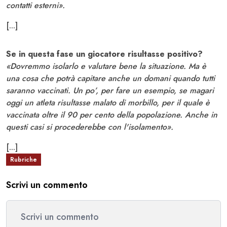
contatti esterni».
[...]
Se in questa fase un giocatore risultasse positivo?
«Dovremmo isolarlo e valutare bene la situazione. Ma è
una cosa che potrà capitare anche un domani quando tutti
saranno vaccinati. Un po’, per fare un esempio, se magari
oggi un atleta risultasse malato di morbillo, per il quale è
vaccinata oltre il 90 per cento della popolazione. Anche in
questi casi si procederebbe con l'isolamento».
[...]
Rubriche
Scrivi un commento