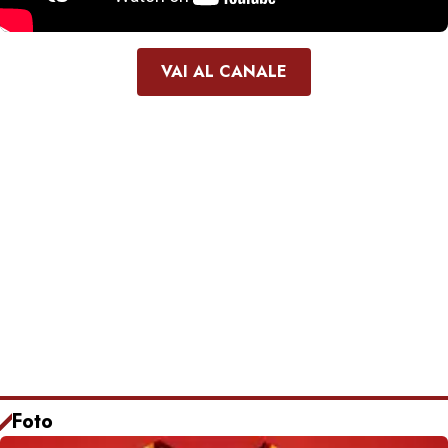
VAI AL CANALE
Foto