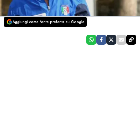
Aggiungi come fonte preferita su Google