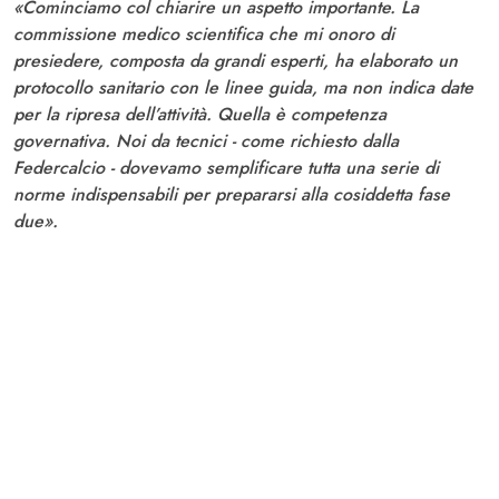
«Cominciamo col chiarire un aspetto importante. La
commissione medico scientifica che mi onoro di
presiedere, composta da grandi esperti, ha elaborato un
protocollo sanitario con le linee guida, ma non indica date
per la ripresa dell’attività. Quella è competenza
governativa. Noi da tecnici - come richiesto dalla
Federcalcio - dovevamo semplificare tutta una serie di
norme indispensabili per prepararsi alla cosiddetta fase
due».