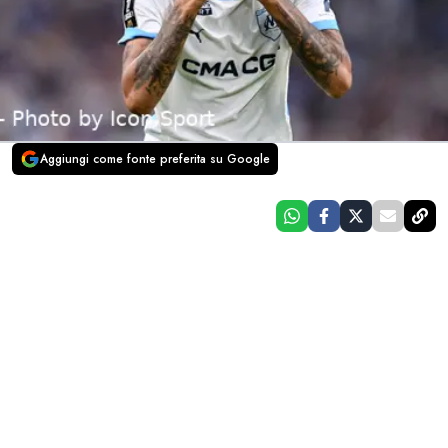
Aggiungi come fonte preferita su Google