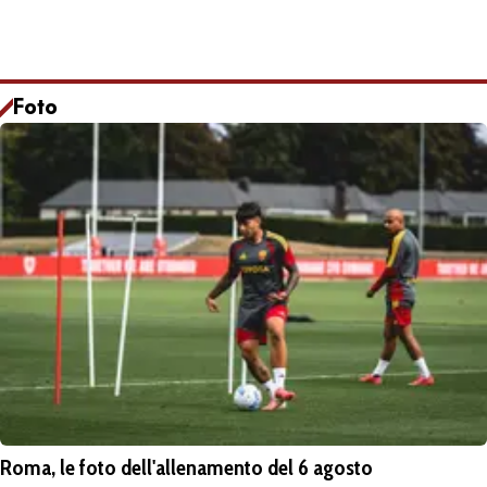
Foto
Roma, le foto dell'allenamento del 6 agosto