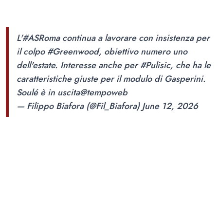
L'
#ASRoma
continua a lavorare con insistenza per
il colpo
#Greenwood
, obiettivo numero uno
dell'estate. Interesse anche per
#Pulisic
, che ha le
caratteristiche giuste per il modulo di Gasperini.
Soulé è in uscita
@tempoweb
— Filippo Biafora (@Fil_Biafora)
June 12, 2026