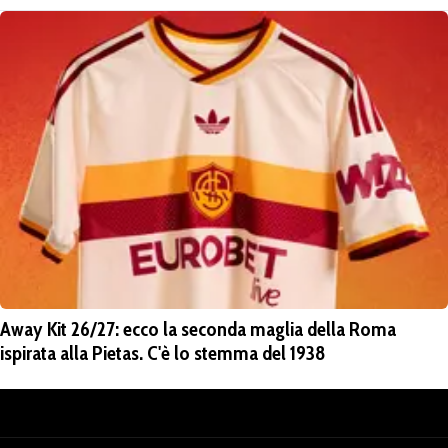
Away Kit 26/27: ecco la seconda maglia della Roma
ispirata alla Pietas. C'è lo stemma del 1938