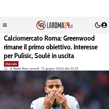
Calciomercato Roma: Greenwood
rimane il primo obiettivo. Interesse
per Pulisic, Soulé in uscita
Mercato
di
Paolo Rosi
venerdì, 12 giugno 2026 alle 22:35