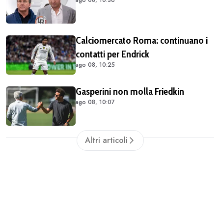
Calciomercato Roma: continuano i
contatti per Endrick
ago 08, 10:25
Gasperini non molla Friedkin
ago 08, 10:07
Altri articoli