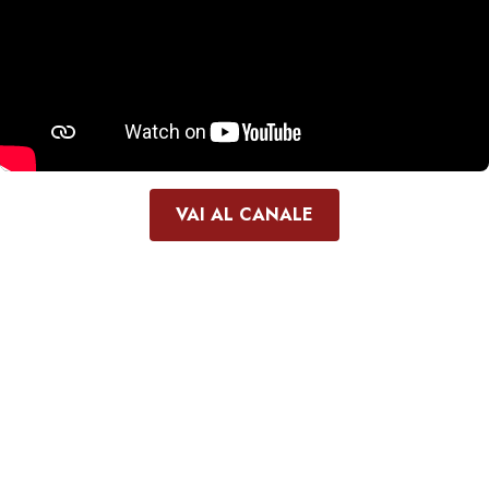
VAI AL CANALE