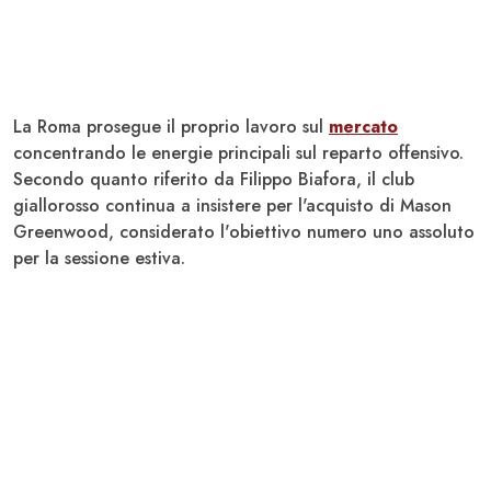
La
Roma
prosegue il proprio lavoro sul
mercato
concentrando le energie principali sul reparto offensivo.
Secondo quanto riferito da Filippo Biafora, il club
giallorosso continua a insistere per l'acquisto di
Mason
Greenwood
, considerato l'obiettivo numero uno assoluto
per la sessione estiva.