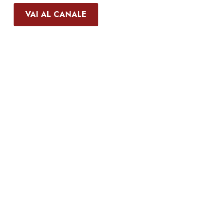
VAI AL CANALE