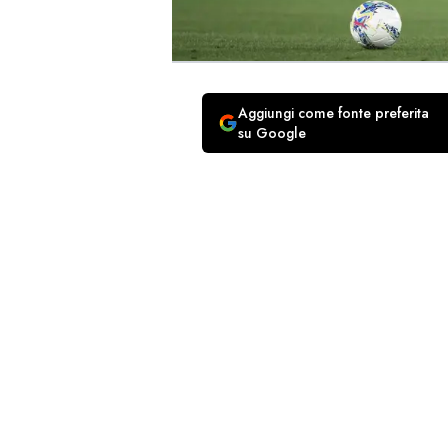
Aggiungi come fonte preferita
su Google