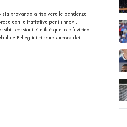
 sta provando a risolvere le pendenze
rese con le trattative per i rinnovi,
ssibili cessioni.
Celik è quello più vicino
bala e Pellegrini ci sono ancora dei