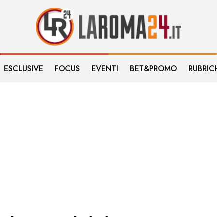
ESCLUSIVE
FOCUS
EVENTI
BET&PROMO
RUBRIC