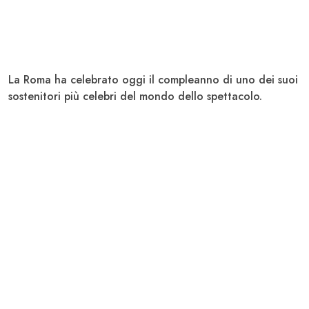
La Roma ha celebrato oggi il compleanno di uno dei suoi
sostenitori più celebri del mondo dello spettacolo.