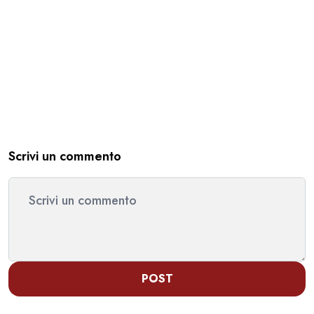
Scrivi un commento
POST