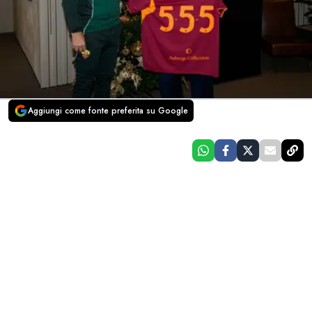
Aggiungi come fonte preferita su Google