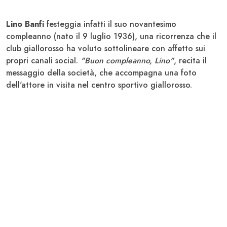
Lino Banfi
festeggia infatti il suo novantesimo
compleanno (nato il 9 luglio 1936), una ricorrenza che il
club giallorosso ha voluto sottolineare con affetto sui
propri canali social.
"Buon compleanno, Lino"
, recita il
messaggio della società, che accompagna una foto
dell'attore in visita nel centro sportivo giallorosso.