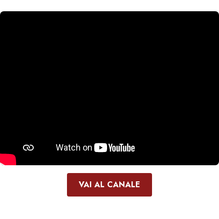
VAI AL CANALE