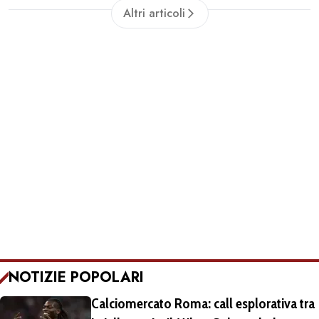
Altri articoli
NOTIZIE POPOLARI
Calciomercato Roma: call esplorativa tra