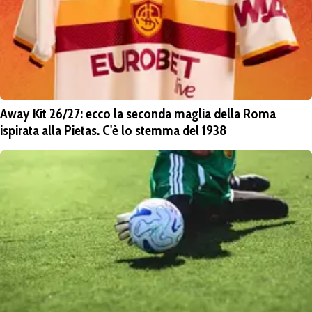
Away Kit 26/27: ecco la seconda maglia della Roma
ispirata alla Pietas. C'è lo stemma del 1938