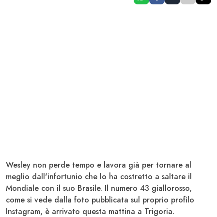
Wesley non perde tempo
e lavora già per tornare al
meglio dall'infortunio che lo ha costretto a saltare il
Mondiale con il suo Brasile. Il numero 43 giallorosso,
come si vede dalla foto pubblicata sul proprio profilo
Instagram,
è arrivato questa mattina a Trigoria
.