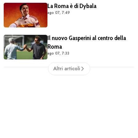
La Roma è di Dybala
ago 07, 7:49
Il nuovo Gasperini al centro della
Roma
ago 07, 7:33
Altri articoli