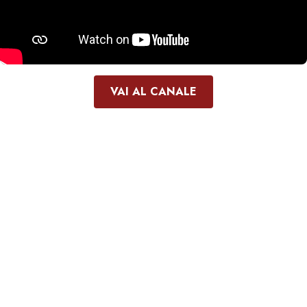
VAI AL CANALE