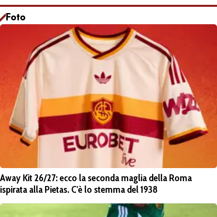
Foto
Away Kit 26/27: ecco la seconda maglia della Roma
ispirata alla Pietas. C'è lo stemma del 1938