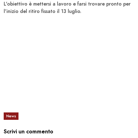
L'obiettivo è mettersi a lavoro e farsi trovare pronto per
l'inizio del ritiro fissato il 13 luglio.
News
Scrivi un commento