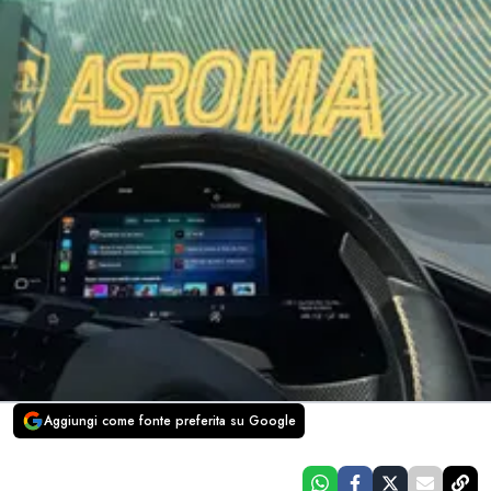
Aggiungi come fonte preferita su Google