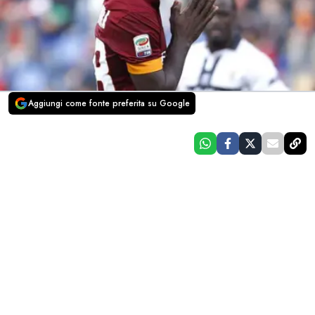
Aggiungi come fonte preferita su Google