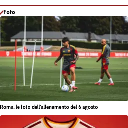
Foto
Roma, le foto dell'allenamento del 6 agosto