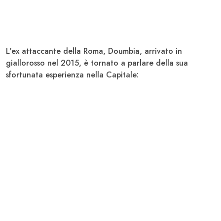
L'ex attaccante della Roma,
Doumbia
, arrivato in
giallorosso nel 2015, è tornato a parlare della sua
sfortunata esperienza nella Capitale: