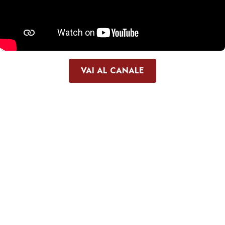
VAI AL CANALE