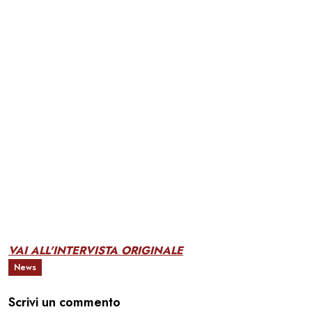
VAI ALL'INTERVISTA ORIGINALE
News
Scrivi un commento