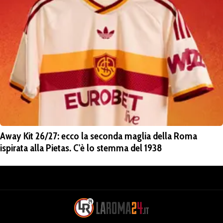
Away Kit 26/27: ecco la seconda maglia della Roma
ispirata alla Pietas. C'è lo stemma del 1938