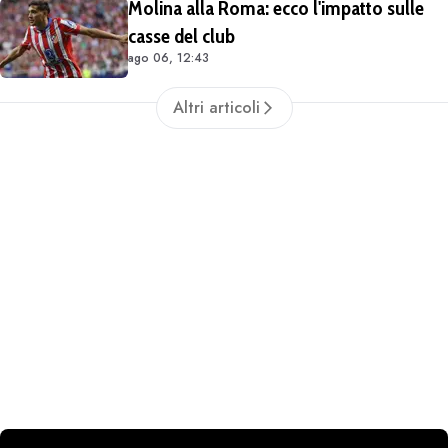
Molina alla Roma: ecco l'impatto sulle
casse del club
ago 06, 12:43
Altri articoli