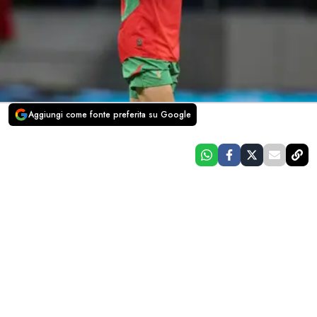
Aggiungi come fonte preferita su Google