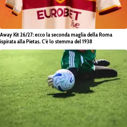
Away Kit 26/27: ecco la seconda maglia della Roma
ispirata alla Pietas. C'è lo stemma del 1938