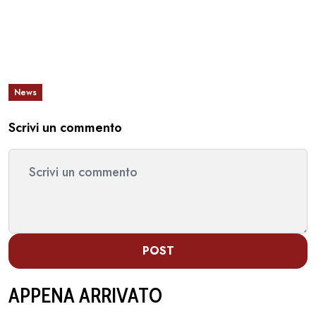
News
Scrivi un commento
POST
APPENA ARRIVATO