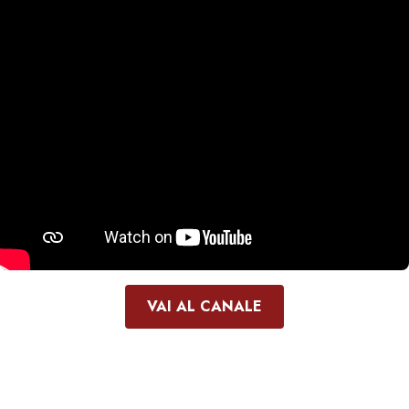
VAI AL CANALE