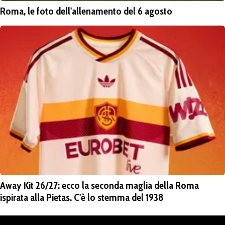
Roma, le foto dell'allenamento del 6 agosto
Away Kit 26/27: ecco la seconda maglia della Roma
ispirata alla Pietas. C'è lo stemma del 1938