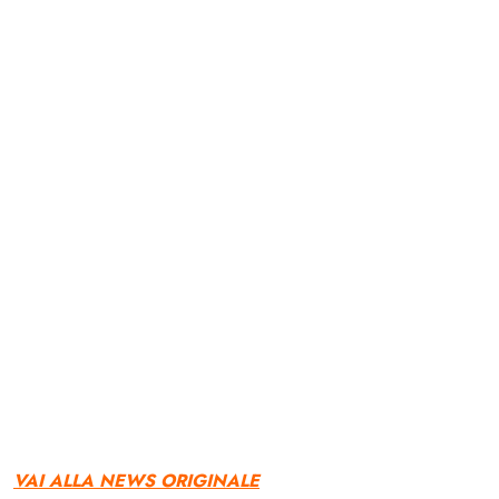
VAI ALLA NEWS ORIGINALE