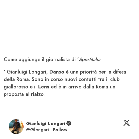
Come aggiunge il giornalista di '
Sportitalia
' Gianluigi Longari,
Danso
è una priorità per la difesa
della Roma. Sono in corso nuovi contatti tra il club
giallorosso e il
Lens
ed è in arrivo dalla Roma un
proposta al rialzo.
Gianluigi Longari
@
Glongari
·
Follow