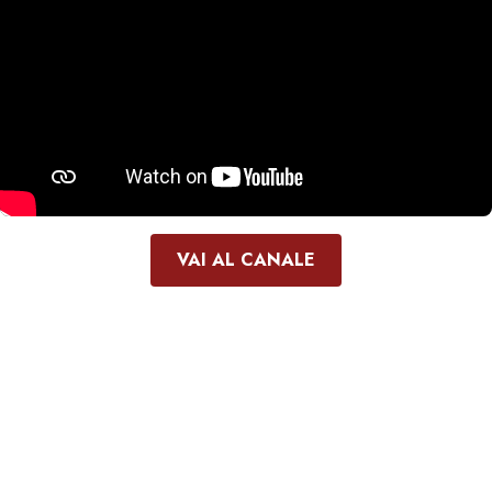
VAI AL CANALE