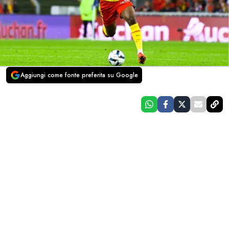
Aggiungi come fonte preferita su Google