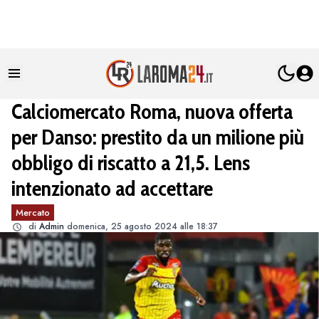
Calciomercato Roma, nuova offerta
per Danso: prestito da un milione più
obbligo di riscatto a 21,5. Lens
intenzionato ad accettare
Mercato
di
Admin
domenica, 25 agosto 2024 alle 18:37