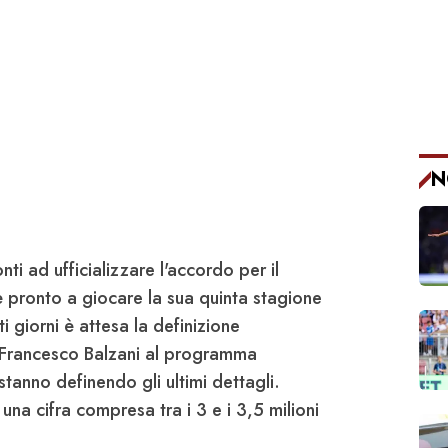
N
ti ad ufficializzare l'accordo per il
è pronto a giocare la sua quinta stagione
i giorni è attesa la definizione
 Francesco Balzani al programma
 stanno definendo gli ultimi dettagli.
 una cifra compresa tra i
3 e i 3,5 milioni