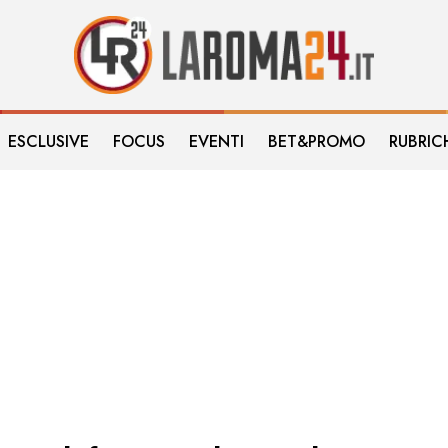
ESCLUSIVE
FOCUS
EVENTI
BET&PROMO
RUBRIC