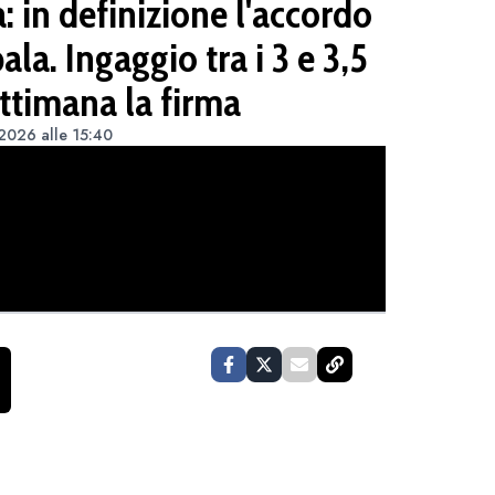
 in definizione l'accordo
ala. Ingaggio tra i 3 e 3,5
ettimana la firma
 2026 alle 15:40