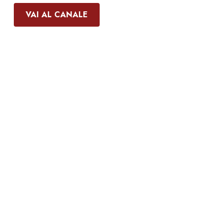
VAI AL CANALE