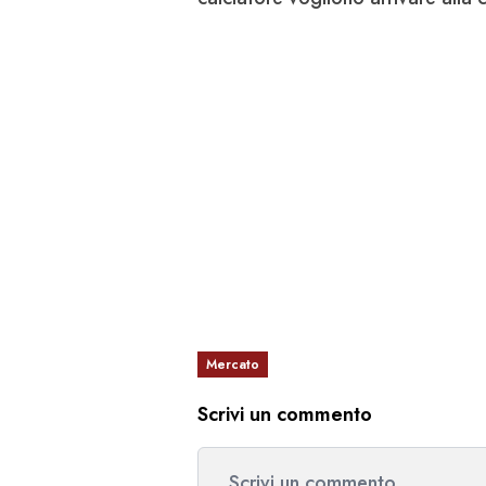
Mercato
Scrivi un commento