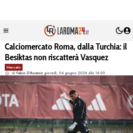
Calciomercato Roma, dalla Turchia: il
Besiktas non riscatterà Vasquez
Mercato
di
Fabio D'Ascanio
giovedì, 04 giugno 2026 alle 16:00