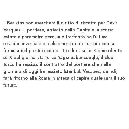
Il
Besiktas non eserciterà il diritto di riscatto per Devis
Vasquez
. Il portiere, arrivato nella Capitale la scorsa
estate a parametro zero, si è trasferito nell'ultima
sessione invernale di calciomercato in Turchia con la
formula del
prestito con diritto di riscatto
. Come riferito
su X dal giornalista turco Yagiz Sabuncuoglu, il club
turco ha rescisso il contratto del portiere che nella
giornata di oggi ha lasciato Istanbul. Vasquez, quindi,
farà ritorno alla Roma in attesa di capire quale sarà il suo
futuro.