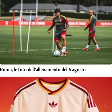
Roma, le foto dell'allenamento del 6 agosto