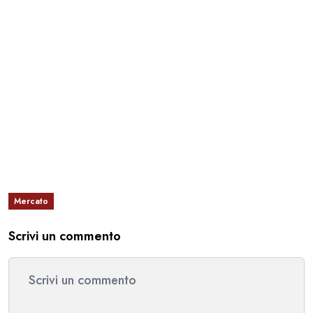
Mercato
Scrivi un commento