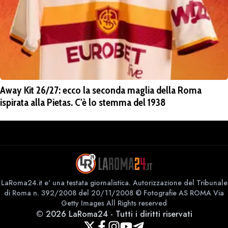
Away Kit 26/27: ecco la seconda maglia della Roma
ispirata alla Pietas. C'è lo stemma del 1938
LaRoma24.it e' una testata giornalistica. Autorizzazione del Tribunale
di Roma n. 392/2008 del 20/11/2008 © Fotografie AS ROMA Via
Getty Images All Rights reserved
©
2026
LaRoma24
-
Tutti i diritti riservati