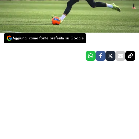
Aggiungi come fonte preferita su Google