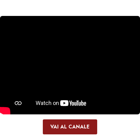
VAI AL CANALE