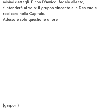
minimi dettagli. E con
D'Amico
, fedele alleato,
s'intenderà al volo: il gruppo vincente alla Dea vuole
replicare nella Capitale.
Adesso è solo questione di ore.
(gasport)