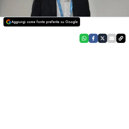
Aggiungi come fonte preferita su Google