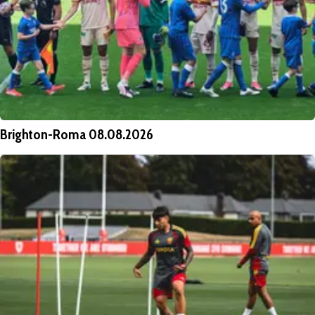
Brighton-Roma 08.08.2026