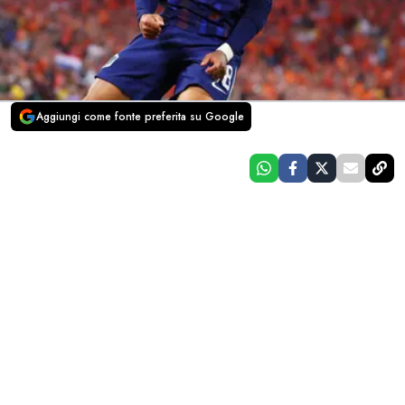
Aggiungi come fonte preferita su Google