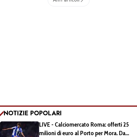
NOTIZIE POPOLARI
LIVE - Calciomercato Roma: offerti 25
milioni di euro al Porto per Mora. Da