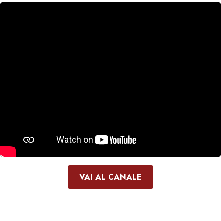
VAI AL CANALE