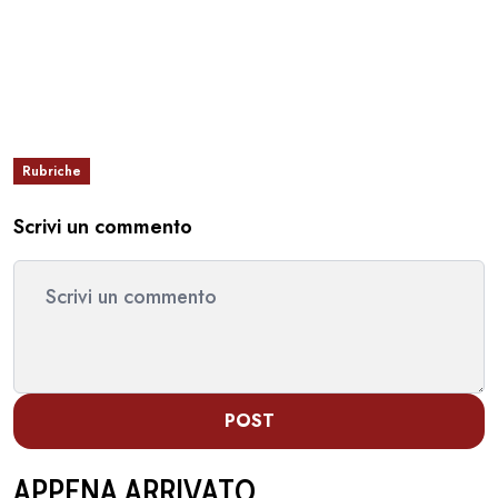
Rubriche
Scrivi un commento
POST
APPENA ARRIVATO