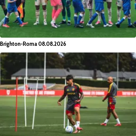
Brighton-Roma 08.08.2026