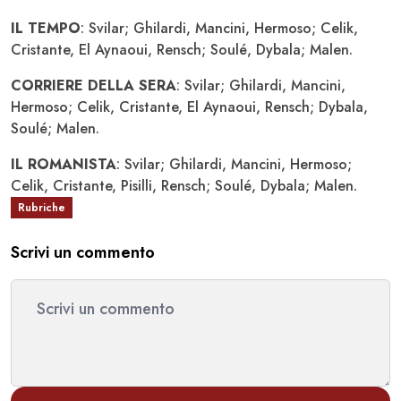
IL TEMPO
: Svilar; Ghilardi, Mancini, Hermoso; Celik,
Cristante, El Aynaoui, Rensch; Soulé, Dybala; Malen.
CORRIERE DELLA SERA
: Svilar; Ghilardi, Mancini,
Hermoso; Celik, Cristante, El Aynaoui, Rensch; Dybala,
Soulé; Malen.
IL ROMANISTA
: Svilar; Ghilardi, Mancini, Hermoso;
Celik, Cristante, Pisilli, Rensch; Soulé, Dybala; Malen.
Rubriche
Scrivi un commento