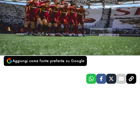
Aggiungi come fonte preferita su Google