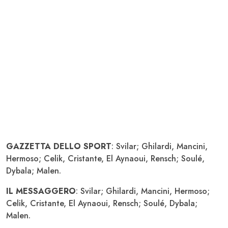
GAZZETTA DELLO SPORT
: Svilar; Ghilardi, Mancini,
Hermoso; Celik, Cristante, El Aynaoui, Rensch; Soulé,
Dybala; Malen.
IL MESSAGGERO
: Svilar; Ghilardi, Mancini, Hermoso;
Celik, Cristante, El Aynaoui, Rensch; Soulé, Dybala;
Malen.