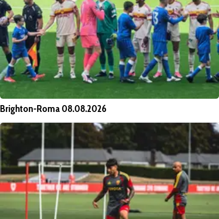
Brighton-Roma 08.08.2026