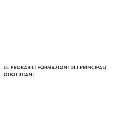
LE PROBABILI FORMAZIONI DEI PRINCIPALI
QUOTIDIANI