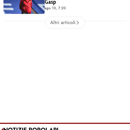
Gasp
ago 10, 7:20
Altri articoli