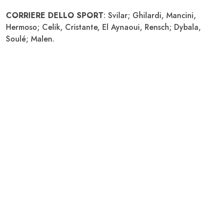
CORRIERE DELLO SPORT
: Svilar; Ghilardi, Mancini,
Hermoso; Celik, Cristante, El Aynaoui, Rensch; Dybala,
Soulé; Malen.