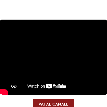
VAI AL CANALE