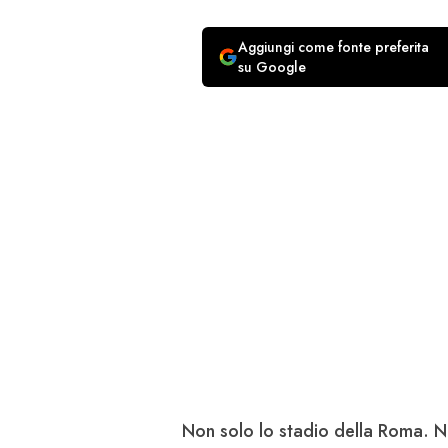
Aggiungi come fonte preferita
su Google
Non solo lo
stadio della Roma
. N