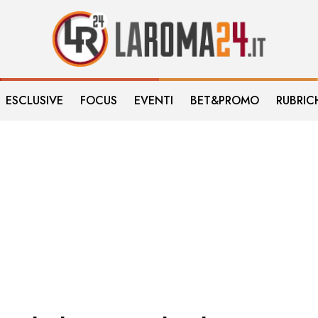
ESCLUSIVE
FOCUS
EVENTI
BET&PROMO
RUBRIC