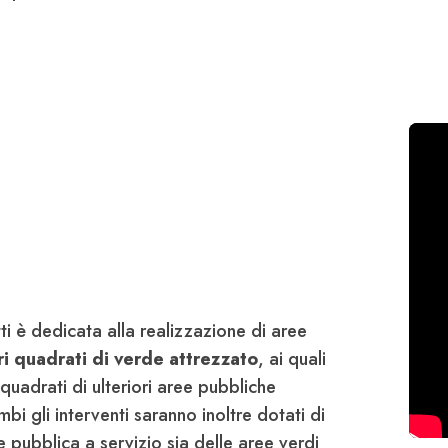
ti è dedicata alla realizzazione di aree
ri quadrati di verde attrezzato
, ai quali
quadrati di ulteriori aree pubbliche
bi gli interventi saranno inoltre dotati di
 pubblica a servizio sia delle aree verdi