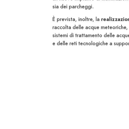
sia dei parcheggi.
È prevista, inoltre, la
realizzazio
raccolta delle acque meteoriche,
sistemi di trattamento delle acqu
e delle reti tecnologiche a suppor