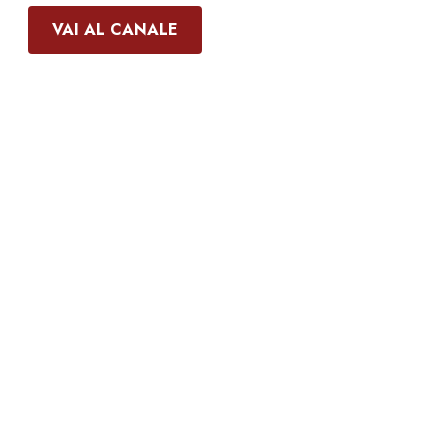
VAI AL CANALE