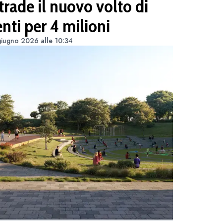
trade il nuovo volto di
nti per 4 milioni
iugno 2026 alle 10:34