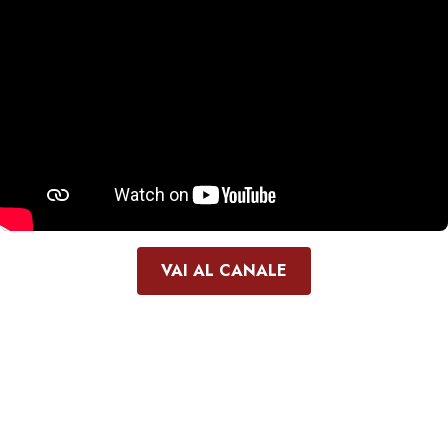
VAI AL CANALE