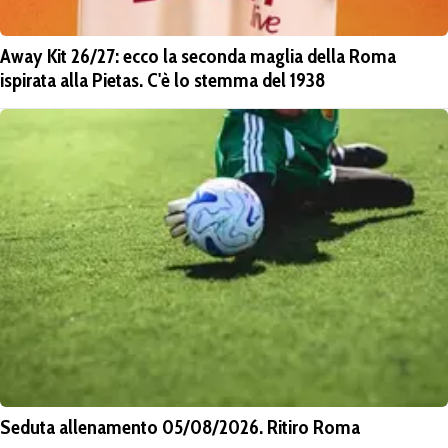
Away Kit 26/27: ecco la seconda maglia della Roma
ispirata alla Pietas. C'è lo stemma del 1938
Seduta allenamento 05/08/2026. Ritiro Roma