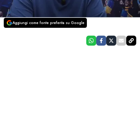
Aggiungi come fonte preferita su Google