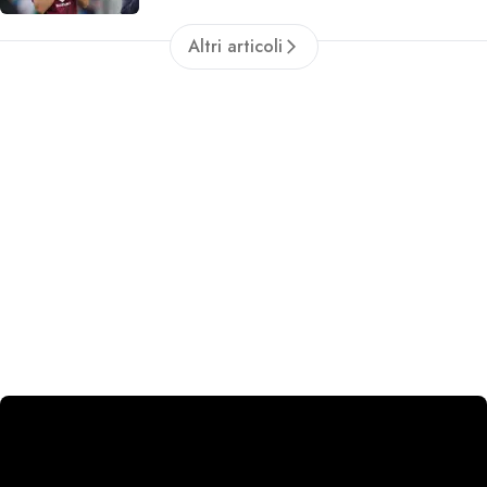
Altri articoli