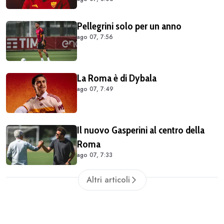
Pellegrini solo per un anno
ago 07, 7:56
La Roma è di Dybala
ago 07, 7:49
Il nuovo Gasperini al centro della
Roma
ago 07, 7:33
Altri articoli