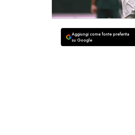
Aggiungi come fonte preferita
su Google