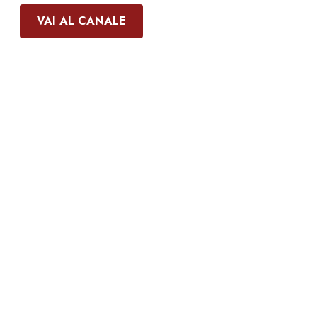
VAI AL CANALE