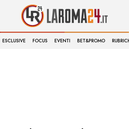
ESCLUSIVE
FOCUS
EVENTI
BET&PROMO
RUBRIC