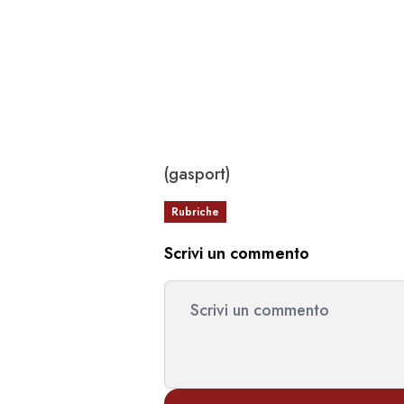
(gasport)
Rubriche
Scrivi un commento