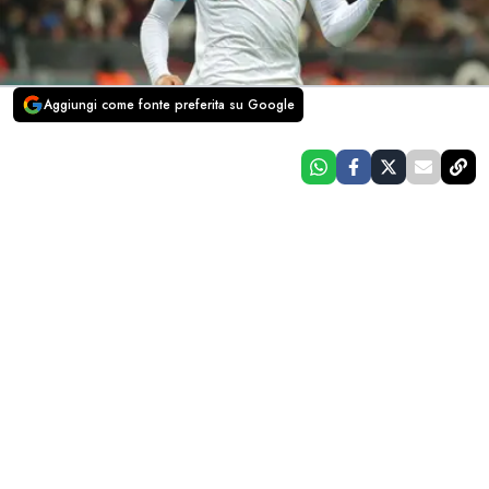
Aggiungi come fonte preferita su Google