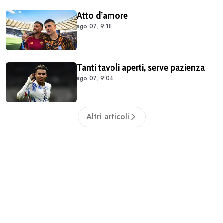
Atto d’amore
ago 07, 9:18
Tanti tavoli aperti, serve pazienza
ago 07, 9:04
Altri articoli