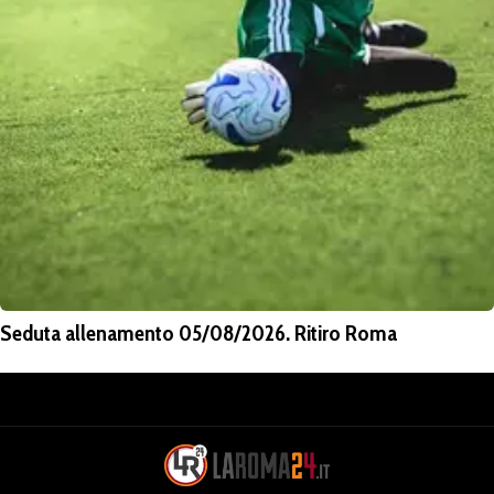
Seduta allenamento 05/08/2026. Ritiro Roma