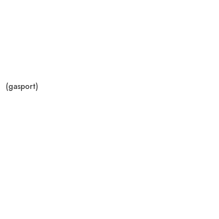
(gasport)