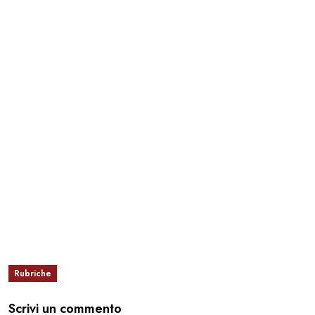
Rubriche
Scrivi un commento