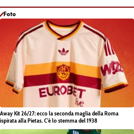
Foto
Away Kit 26/27: ecco la seconda maglia della Roma
ispirata alla Pietas. C'è lo stemma del 1938