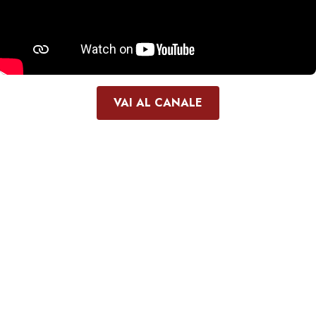
VAI AL CANALE