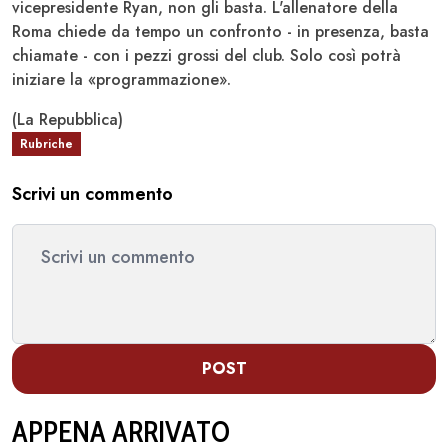
vicepresidente Ryan, non gli basta. L'allenatore della
Roma chiede da tempo un confronto - in presenza, basta
chiamate - con i pezzi grossi del club. Solo così potrà
iniziare la «programmazione».
(La Repubblica)
Rubriche
Scrivi un commento
POST
APPENA ARRIVATO