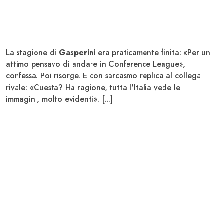
La stagione di
Gasperini
era praticamente finita: «Per un
attimo pensavo di andare in Conference League»,
confessa. Poi risorge. E con sarcasmo replica al collega
rivale: «Cuesta? Ha ragione, tutta l'Italia vede le
immagini, molto evidenti». [...]