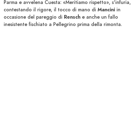
Parma e avvelena Cuesta: «Meritiamo rispetto», s'infuria,
contestando il rigore, il tocco di mano di
Mancini
in
occasione del pareggio di
Rensch
e anche un fallo
inesistente fischiato a Pellegrino prima della rimonta.