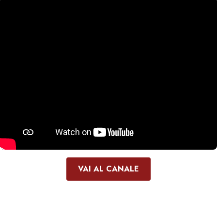
VAI AL CANALE