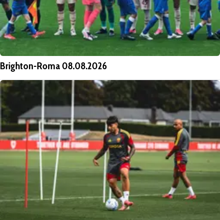
Brighton-Roma 08.08.2026