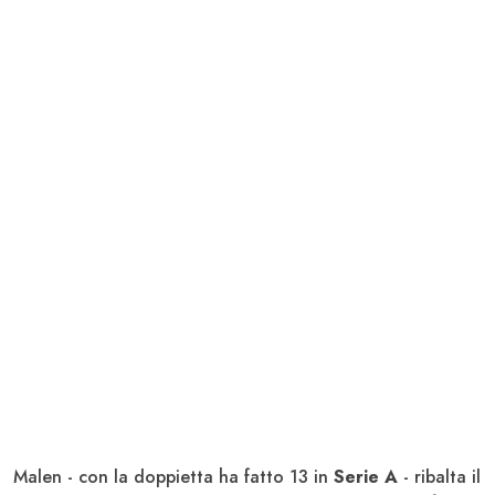
Malen - con la doppietta ha fatto 13 in
Serie A
- ribalta il