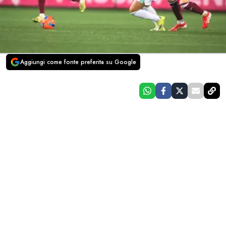
Aggiungi come fonte preferita su Google