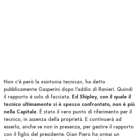
Non c'è però la
«
sintonia tecnica», ha detto
pubblicamente Gasperini dopo l'addio di Ranieri. Quindi
il rapporto è solo di facciata.
Ed Shipley, con il quale il
tecnico ultimamente si è spesso confrontato, non è più
nella Capitale
. È stato il vero punto di riferimento per il
tecnico, in assenza della proprietà. E continuerà ad
esserlo, anche se non in presenza, per gestire il rapporto
con il figlio del presidente. Gian Piero ha ormai un