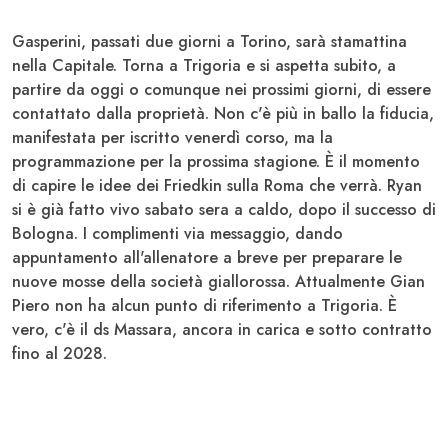
Gasperini, passati due giorni a Torino, sarà stamattina
nella Capitale. Torna a Trigoria e si aspetta subito, a
partire da oggi o comunque nei prossimi giorni, di essere
contattato dalla proprietà. Non c'è più in ballo la fiducia,
manifestata per iscritto venerdì corso, ma la
programmazione per la prossima stagione. È il momento
di capire le idee dei Friedkin sulla Roma che verrà. Ryan
si è già fatto vivo sabato sera a caldo, dopo il successo di
Bologna. I complimenti via messaggio, dando
appuntamento all'allenatore a breve per preparare le
nuove mosse della società giallorossa. Attualmente Gian
Piero non ha alcun punto di riferimento a Trigoria. È
vero, c'è il ds Massara, ancora in carica e sotto contratto
fino al 2028.