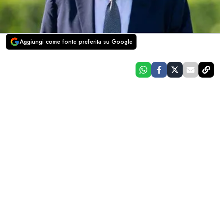
Aggiungi come fonte preferita su Google