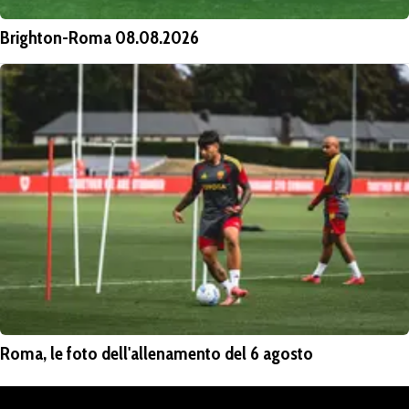
Brighton-Roma 08.08.2026
Roma, le foto dell'allenamento del 6 agosto