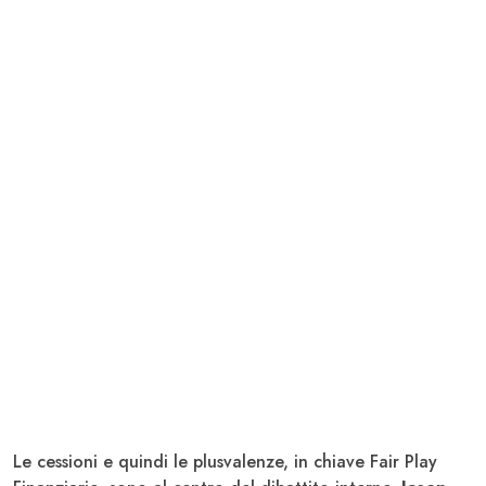
Le cessioni e quindi le plusvalenze, in chiave Fair Play