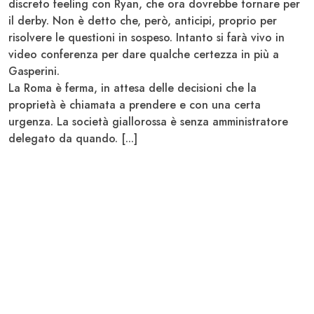
discreto feeling con Ryan, che ora dovrebbe tornare per
il derby. Non è detto che, però, anticipi, proprio per
risolvere le questioni in sospeso. Intanto si farà vivo in
video conferenza per dare qualche certezza in più a
Gasperini.
La Roma è ferma, in attesa delle decisioni che la
proprietà è chiamata a prendere e con una certa
urgenza. La società giallorossa è senza amministratore
delegato da quando. [...]