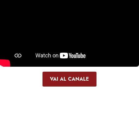
VAI AL CANALE