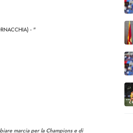
RNACCHIA) - "
mbiare marcia per la Champions e di