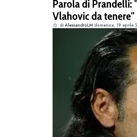
Parola di Prandelli: 
Vlahovic da tenere"
di
AlessandroLM
domenica, 19 aprile 