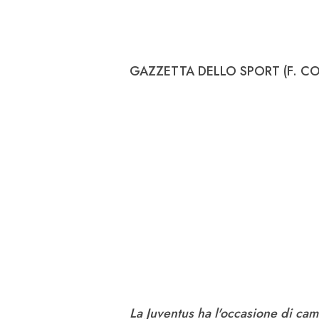
GAZZETTA DELLO SPORT (F. CO
La Juventus ha l'occasione di ca