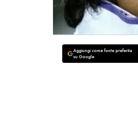
Aggiungi come fonte preferita
su Google