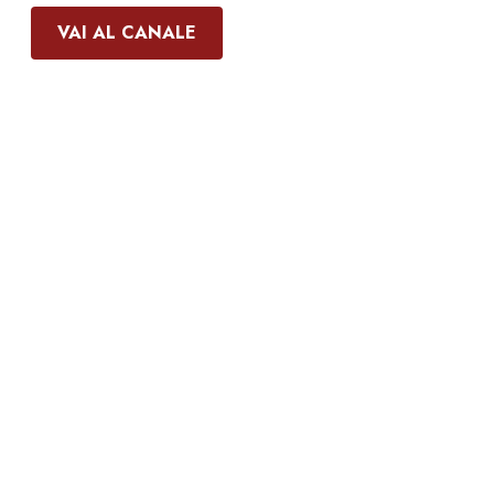
VAI AL CANALE