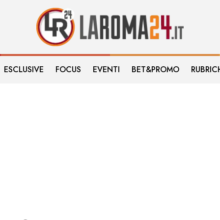
ESCLUSIVE
FOCUS
EVENTI
BET&PROMO
RUBRIC