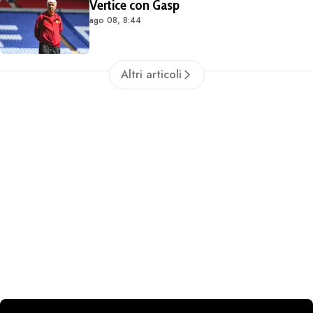
Vertice con Gasp
ago 08, 8:44
Altri articoli