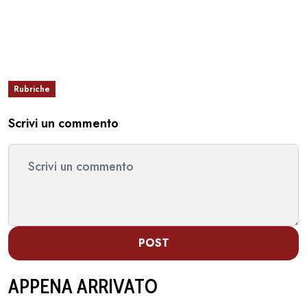
Rubriche
Scrivi un commento
POST
APPENA ARRIVATO