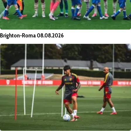
Brighton-Roma 08.08.2026