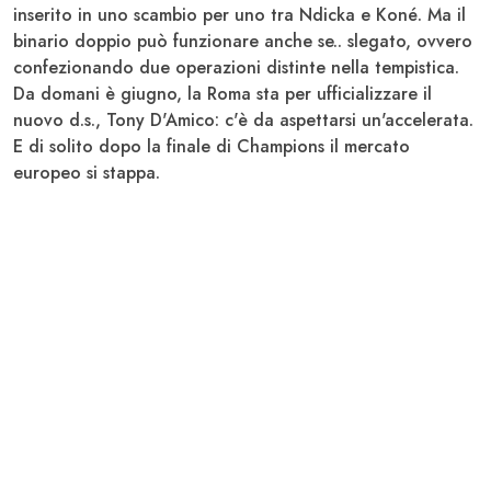
inserito in uno scambio per uno tra Ndicka e Koné. Ma il
binario doppio può funzionare anche se.. slegato, ovvero
confezionando due operazioni distinte nella tempistica.
Da domani è giugno, la Roma sta per ufficializzare il
nuovo d.s., Tony D'Amico: c'è da aspettarsi un'accelerata.
E di solito dopo la finale di Champions il mercato
europeo si stappa.