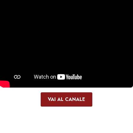
VAI AL CANALE