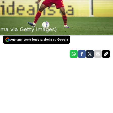
Aggiungi come fonte preferita su Google