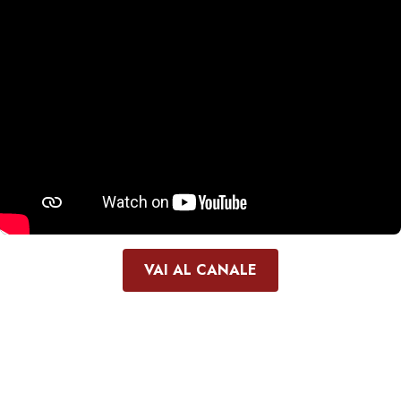
VAI AL CANALE