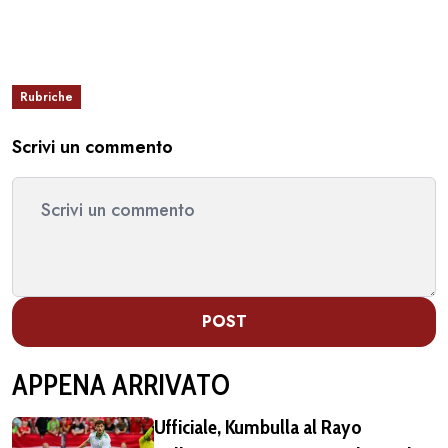
Rubriche
Scrivi un commento
POST
APPENA ARRIVATO
Ufficiale, Kumbulla al Rayo