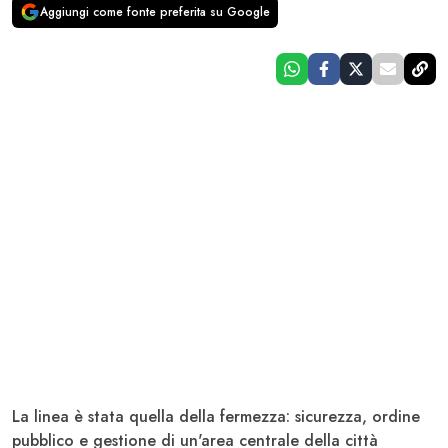
Aggiungi come fonte preferita su Google
La linea è stata quella della fermezza: sicurezza, ordine
pubblico e gestione di un'area centrale della città