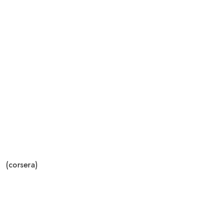
(corsera)