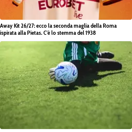
Away Kit 26/27: ecco la seconda maglia della Roma
ispirata alla Pietas. C'è lo stemma del 1938