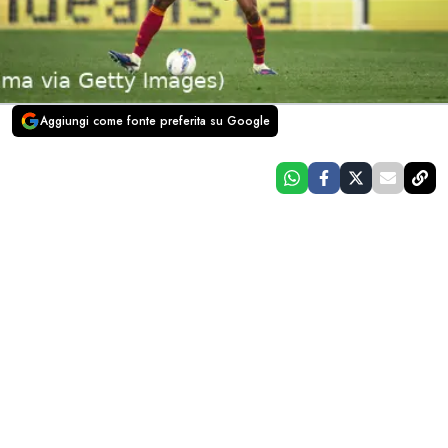
Aggiungi come fonte preferita su Google