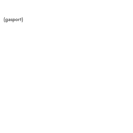
(gasport)