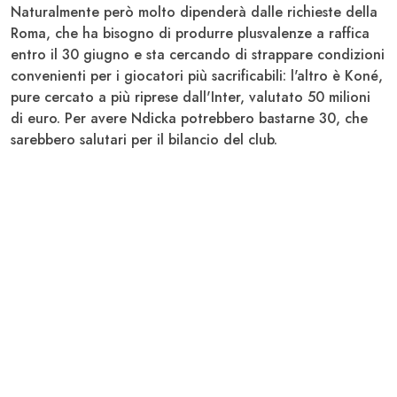
Naturalmente però molto dipenderà dalle richieste della
Roma, che ha bisogno di produrre plusvalenze a raffica
entro il 30 giugno e sta cercando di strappare condizioni
convenienti per i giocatori più sacrificabili: l'altro è
Koné
,
pure cercato a più riprese dall'Inter, valutato 50 milioni
di euro. Per avere Ndicka potrebbero bastarne 30, che
sarebbero salutari per il bilancio del club.