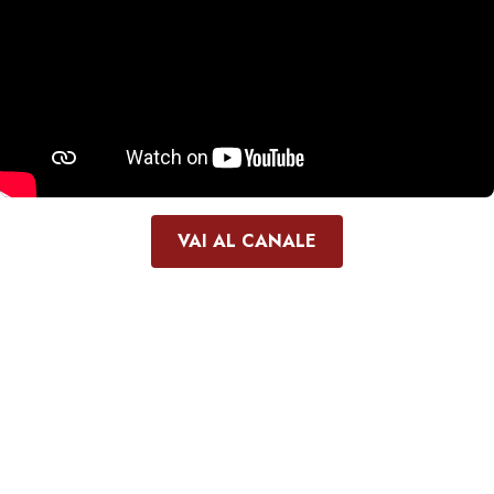
VAI AL CANALE