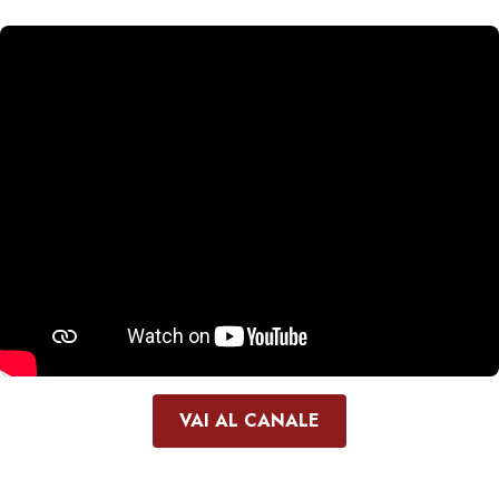
VAI AL CANALE