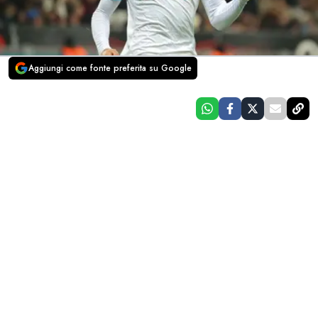
Aggiungi come fonte preferita su Google