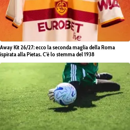
Away Kit 26/27: ecco la seconda maglia della Roma
ispirata alla Pietas. C'è lo stemma del 1938