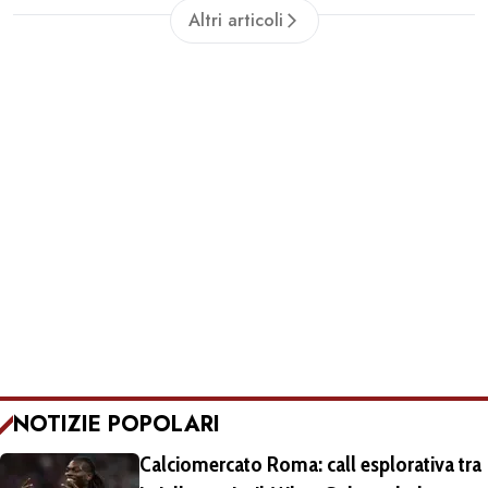
Altri articoli
NOTIZIE POPOLARI
Calciomercato Roma: call esplorativa tra