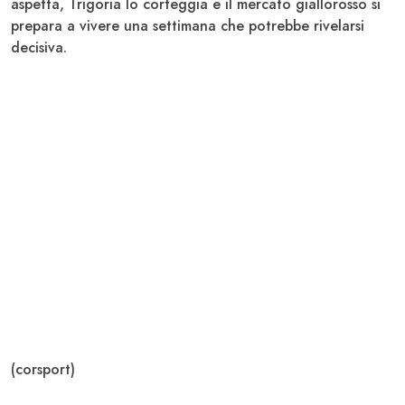
aspetta,
Trigoria
lo corteggia e il mercato giallorosso si
prepara a vivere una settimana che potrebbe rivelarsi
decisiva.
(corsport)