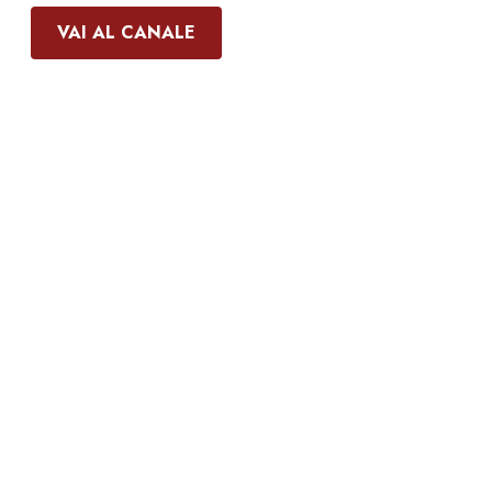
VAI AL CANALE