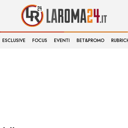
ESCLUSIVE
FOCUS
EVENTI
BET&PROMO
RUBRIC