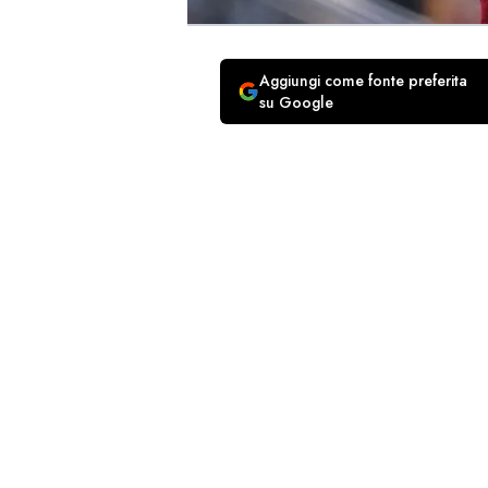
Aggiungi come fonte preferita
su Google