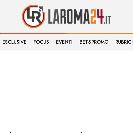
ESCLUSIVE
FOCUS
EVENTI
BET&PROMO
RUBRIC