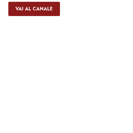
VAI AL CANALE