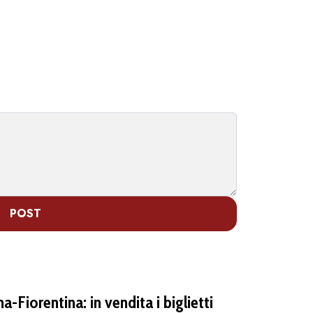
POST
-Fiorentina: in vendita i biglietti