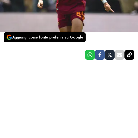
Aggiungi come fonte preferita su Google