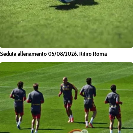
Seduta allenamento 05/08/2026. Ritiro Roma