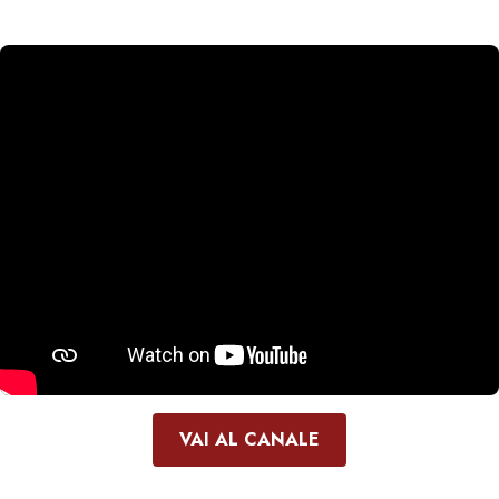
VAI AL CANALE