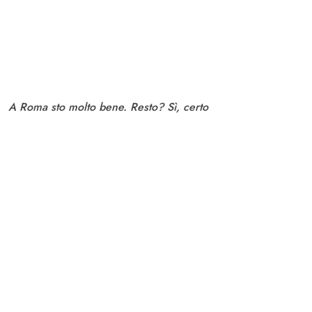
A Roma sto molto bene. Resto? Sì, certo