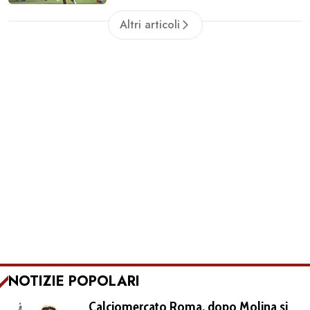
Altri articoli
NOTIZIE POPOLARI
Calciomercato Roma, dopo Molina si