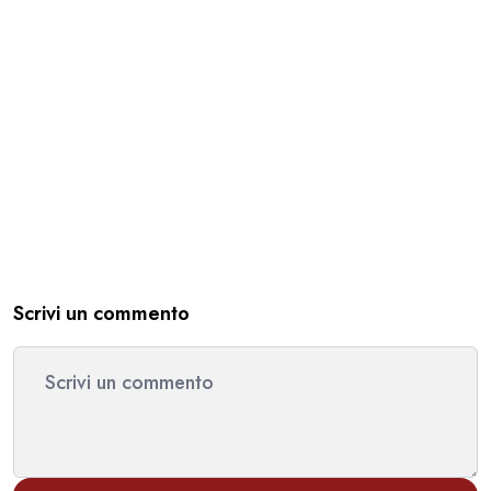
Scrivi un commento