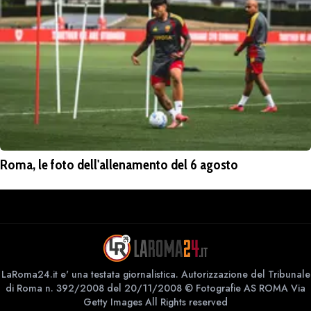
Roma, le foto dell'allenamento del 6 agosto
LaRoma24.it e' una testata giornalistica. Autorizzazione del Tribunale
di Roma n. 392/2008 del 20/11/2008 © Fotografie AS ROMA Via
Getty Images All Rights reserved