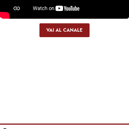
VAI AL CANALE