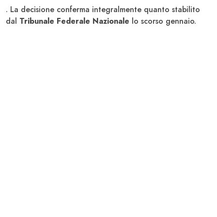
. La decisione conferma integralmente quanto stabilito
dal
Tribunale Federale Nazionale
lo scorso gennaio.