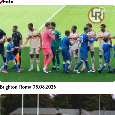
Foto
Brighton-Roma 08.08.2026