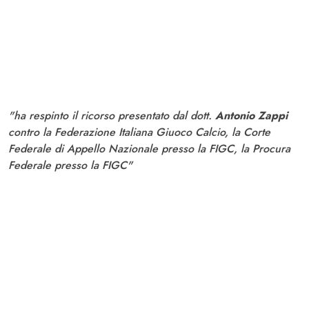
"ha respinto il ricorso presentato dal dott.
Antonio Zappi
contro la Federazione Italiana Giuoco Calcio,
la Corte
Federale di Appello Nazionale presso la FIGC, la Procura
Federale presso la FIGC"