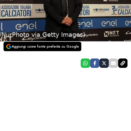
Aggiungi come fonte preferita su Google