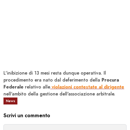
L'inibizione di 13 mesi resta dunque operativa. Il
procedimento era nato dal deferimento della
Procura
Federale
relativo alle
violazioni contestate al dirigente
nell'ambito della gestione dell'associazione arbitrale.
News
Scrivi un commento