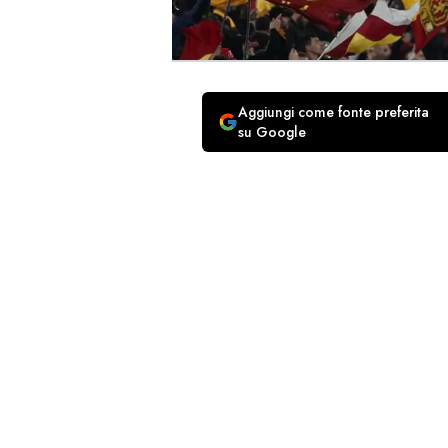
Aggiungi come fonte preferita
su Google