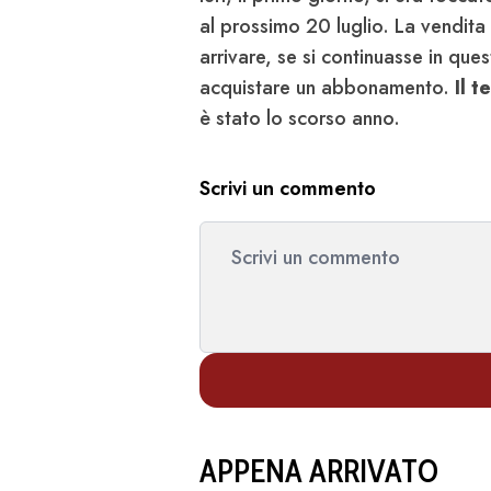
al prossimo 20 luglio. La vendita l
arrivare, se si continuasse in que
acquistare un abbonamento.
Il t
è stato lo scorso anno.
Scrivi un commento
APPENA ARRIVATO