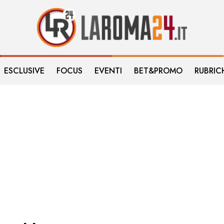
ESCLUSIVE
FOCUS
EVENTI
BET&PROMO
RUBRIC