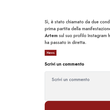
Sì, è stato chiamato da due cond
prima partita della manifestazione 
Artem
sul suo profilo Instagram 
ha passato in diretta.
News
Scrivi un commento