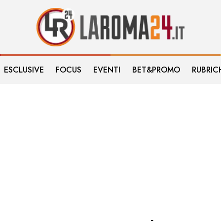
ESCLUSIVE
FOCUS
EVENTI
BET&PROMO
RUBRIC