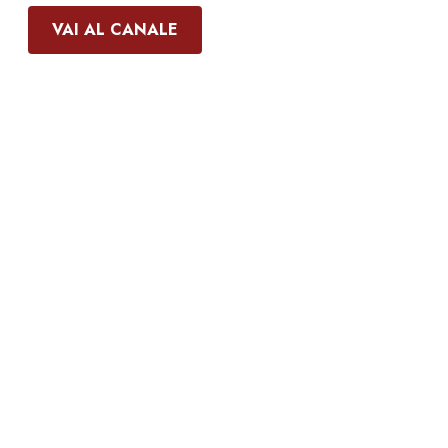
VAI AL CANALE