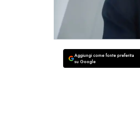
Aggiungi come fonte preferita
su Google