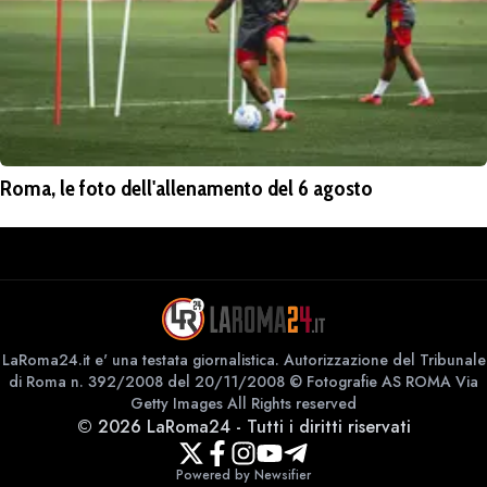
Roma, le foto dell'allenamento del 6 agosto
LaRoma24.it e' una testata giornalistica. Autorizzazione del Tribunale
di Roma n. 392/2008 del 20/11/2008 © Fotografie AS ROMA Via
Getty Images All Rights reserved
©
2026
LaRoma24
-
Tutti i diritti riservati
Powered by Newsifier