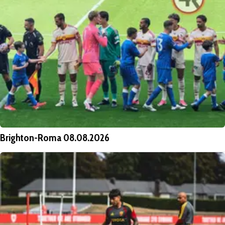
Brighton-Roma 08.08.2026