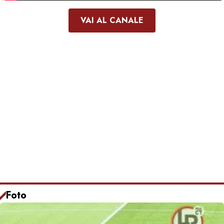
VAI AL CANALE
Foto