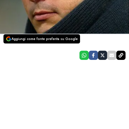
Aggiungi come fonte preferita su Google