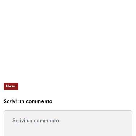
News
Scrivi un commento