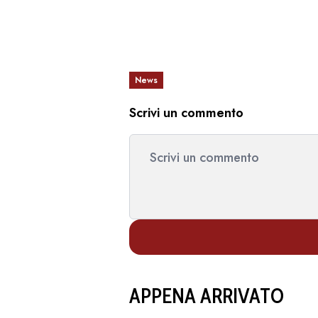
News
Scrivi un commento
APPENA ARRIVATO