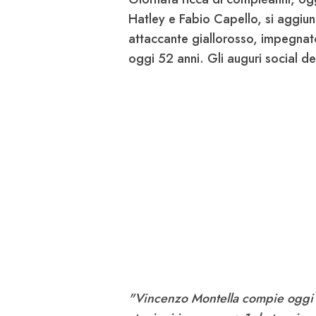
Hatley e Fabio Capello, si aggiu
attaccante giallorosso, impegnat
oggi 52 anni. Gli auguri social de
"Vincenzo Montella compie oggi 